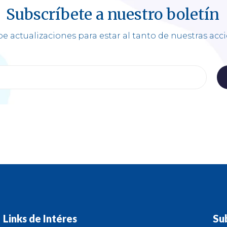
Subscríbete a nuestro boletín
e actualizaciones para estar al tanto de nuestras acc
Links de Intéres
Su