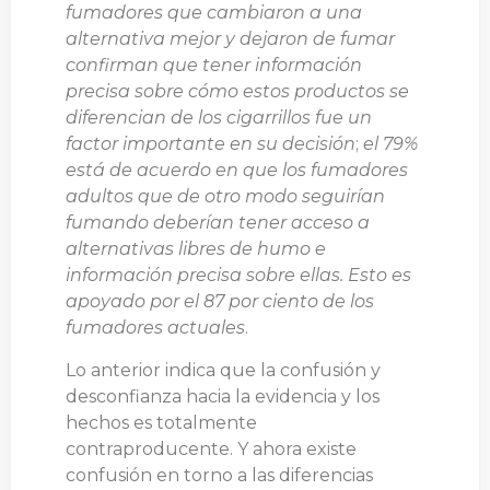
fumadores que cambiaron a una
alternativa mejor y dejaron de fumar
confirman que tener información
precisa sobre cómo estos productos se
diferencian de los cigarrillos fue un
factor importante en su decisión
;
el 79%
está de acuerdo en que los fumadores
adultos que de otro modo seguirían
fumando deberían tener acceso a
alternativas libres de humo e
información precisa sobre ellas. Esto es
apoyado por el 87 por ciento de los
fumadores actuales
.
Lo anterior indica que la confusión y
desconfianza hacia la evidencia y los
hechos es totalmente
contraproducente. Y ahora existe
confusión en torno a las diferencias