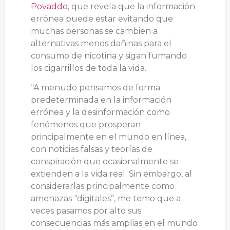
Povaddo
, que revela que la información
errónea puede estar evitando que
muchas personas se cambien a
alternativas menos dañinas para el
consumo de nicotina y sigan fumando
los cigarrillos de toda la vida.
“A menudo pensamos de forma
predeterminada en la información
errónea y la desinformación como
fenómenos que prosperan
principalmente en el mundo en línea,
con noticias falsas y teorías de
conspiración que ocasionalmente se
extienden a la vida real. Sin embargo, al
considerarlas principalmente como
amenazas “digitales”, me temo que a
veces pasamos por alto sus
consecuencias más amplias en el mundo