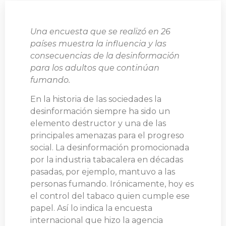
Una encuesta que se realizó en 26
países muestra la influencia y las
consecuencias de la desinformación
para los adultos que continúan
fumando.
En la historia de las sociedades la
desinformación siempre ha sido un
elemento destructor y una de las
principales amenazas para el progreso
social. La desinformación promocionada
por la industria tabacalera en décadas
pasadas, por ejemplo, mantuvo a las
personas fumando. Irónicamente, hoy es
el control del tabaco quien cumple ese
papel. Así lo indica la encuesta
internacional que hizo la agencia