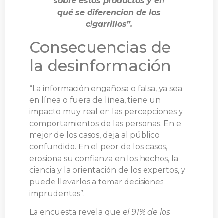
sobre estos productos y en
qué se diferencian de los
cigarrillos”.
Consecuencias de
la desinformación
“La información engañosa o falsa, ya sea
en línea o fuera de línea, tiene un
impacto muy real en las percepciones y
comportamientos de las personas. En el
mejor de los casos, deja al público
confundido. En el peor de los casos,
erosiona su confianza en los hechos, la
ciencia y la orientación de los expertos, y
puede llevarlos a tomar decisiones
imprudentes”.
La encuesta revela que
el 91% de los