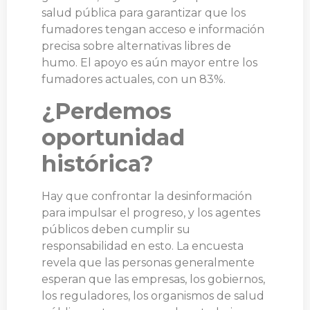
salud pública para garantizar que los
fumadores tengan acceso e información
precisa sobre alternativas libres de
humo. El apoyo es aún mayor entre los
fumadores actuales, con un 83%.
¿Perdemos
oportunidad
histórica?
Hay que confrontar la desinformación
para impulsar el progreso, y los agentes
públicos deben cumplir su
responsabilidad en esto. La encuesta
revela que las personas generalmente
esperan que las empresas, los gobiernos,
los reguladores, los organismos de salud