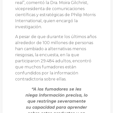
real”, comentó la Dra. Moira Gilchrist,
vicepresidenta de comunicaciones
científicas y estratégicas de Philip Morris
International, quien encargó la
investigación.
A pesar de que durante los últimos años
alrededor de 100 millones de personas
han cambiado a alternativas menos
riesgosas, la encuesta, en la que
participaron 29.484 adultos, encontró
que muchos fumadores están
confundidos por la información
contradictoria sobre ellas.
“A los fumadores se les
niega información precisa, lo
que restringe severamente
su capacidad para aprender