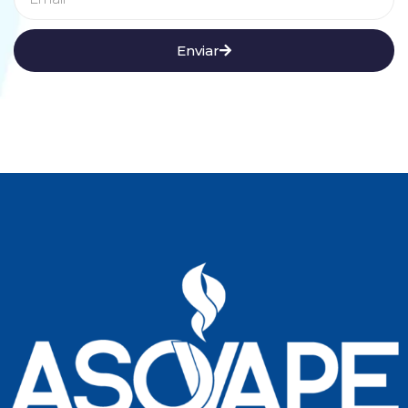
Enviar