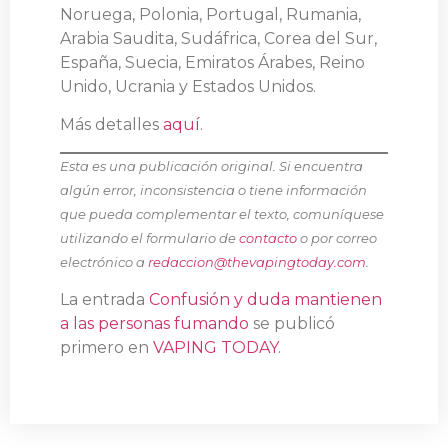
Noruega, Polonia, Portugal, Rumania,
Arabia Saudita, Sudáfrica, Corea del Sur,
España, Suecia, Emiratos Árabes, Reino
Unido, Ucrania y Estados Unidos.
Más detalles
aquí
.
Esta es una publicación original. Si encuentra
algún error, inconsistencia o tiene información
que pueda complementar el texto, comuníquese
utilizando el formulario de
contacto
o por correo
electrónico a
redaccion@thevapingtoday.com
.
La entrada
Confusión y duda mantienen
a las personas fumando
se publicó
primero en
VAPING TODAY
.