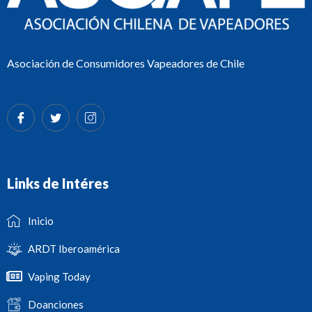
Asociación de Consumidores Vapeadores de Chile
Links de Intéres
Inicio
ARDT Iberoamérica
Vaping Today
Doanciones