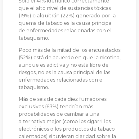
Solo el 41% identificó correctamente
que el alto nivel de sustancias tóxicas
(19%) o alquitrán (22%) generado por la
quema de tabaco es la causa principal
de enfermedades relacionadas con el
tabaquismo.
Poco más de la mitad de los encuestados
(52%) está de acuerdo en que la nicotina,
aunque es adictiva y no está libre de
riesgos, no es la causa principal de las
enfermedades relacionadas con el
tabaquismo.
Más de seis de cada diez fumadores
exclusivos (63%) tendrían más
probabilidades de cambiar a una
alternativa mejor (como los cigarrillos
electrónicos o los productos de tabaco
calentados) si tuvieran claridad sobre la