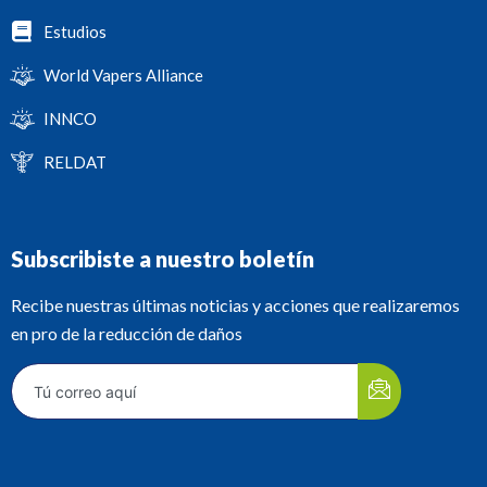
Estudios
World Vapers Alliance
INNCO
RELDAT
Subscribiste a nuestro boletín
Recibe nuestras últimas noticias y acciones que realizaremos
en pro de la reducción de daños