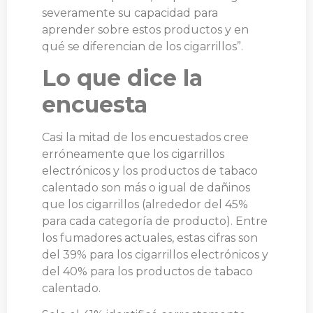
severamente su capacidad para
aprender sobre estos productos y en
qué se diferencian de los cigarrillos”.
Lo que dice la
encuesta
Casi la mitad de los encuestados cree
erróneamente que los cigarrillos
electrónicos y los productos de tabaco
calentado son más o igual de dañinos
que los cigarrillos (alrededor del 45%
para cada categoría de producto). Entre
los fumadores actuales, estas cifras son
del 39% para los cigarrillos electrónicos y
del 40% para los productos de tabaco
calentado.