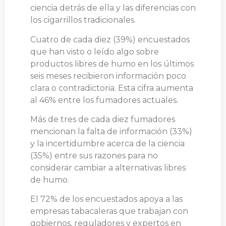
ciencia detrás de ella y las diferencias con
los cigarrillos tradicionales.
Cuatro de cada diez (39%) encuestados
que han visto o leído algo sobre
productos libres de humo en los últimos
seis meses recibieron información poco
clara o contradictoria. Esta cifra aumenta
al 46% entre los fumadores actuales.
Más de tres de cada diez fumadores
mencionan la falta de información (33%)
y la incertidumbre acerca de la ciencia
(35%) entre sus razones para no
considerar cambiar a alternativas libres
de humo.
El 72% de los encuestados apoya a las
empresas tabacaleras que trabajan con
gobiernos, reguladores y expertos en