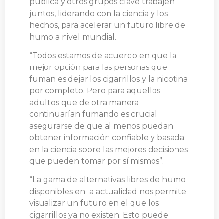
pública y otros grupos clave trabajen
juntos, liderando con la ciencia y los
hechos, para acelerar un futuro libre de
humo a nivel mundial.
“Todos estamos de acuerdo en que la
mejor opción para las personas que
fuman es dejar los cigarrillos y la nicotina
por completo. Pero para aquellos
adultos que de otra manera
continuarían fumando es crucial
asegurarse de que al menos puedan
obtener información confiable y basada
en la ciencia sobre las mejores decisiones
que pueden tomar por sí mismos”.
“La gama de alternativas libres de humo
disponibles en la actualidad nos permite
visualizar un futuro en el que los
cigarrillos ya no existen. Esto puede