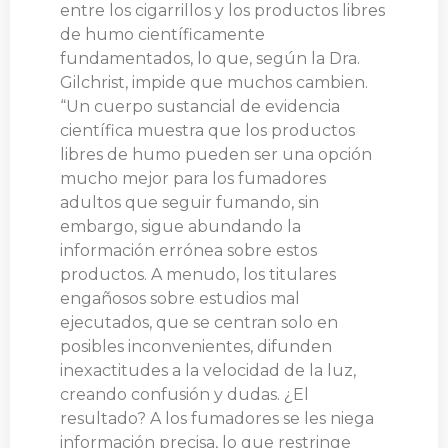
entre los cigarrillos y los productos libres
de humo científicamente
fundamentados, lo que, según la Dra.
Gilchrist, impide que muchos cambien.
“Un cuerpo sustancial de evidencia
científica muestra que los productos
libres de humo pueden ser una opción
mucho mejor para los fumadores
adultos que seguir fumando, sin
embargo, sigue abundando la
información errónea sobre estos
productos. A menudo, los titulares
engañosos sobre estudios mal
ejecutados, que se centran solo en
posibles inconvenientes, difunden
inexactitudes a la velocidad de la luz,
creando confusión y dudas. ¿El
resultado? A los fumadores se les niega
información precisa, lo que restringe