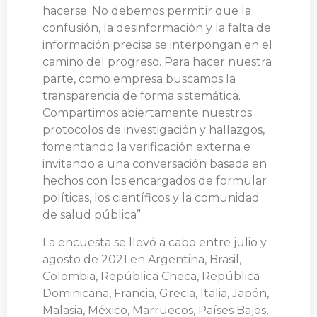
hacerse. No debemos permitir que la
confusión, la desinformación y la falta de
información precisa se interpongan en el
camino del progreso. Para hacer nuestra
parte, como empresa buscamos la
transparencia de forma sistemática.
Compartimos abiertamente nuestros
protocolos de investigación y hallazgos,
fomentando la verificación externa e
invitando a una conversación basada en
hechos con los encargados de formular
políticas, los científicos y la comunidad
de salud pública”.
La encuesta se llevó a cabo entre julio y
agosto de 2021 en Argentina, Brasil,
Colombia, República Checa, República
Dominicana, Francia, Grecia, Italia, Japón,
Malasia, México, Marruecos, Países Bajos,