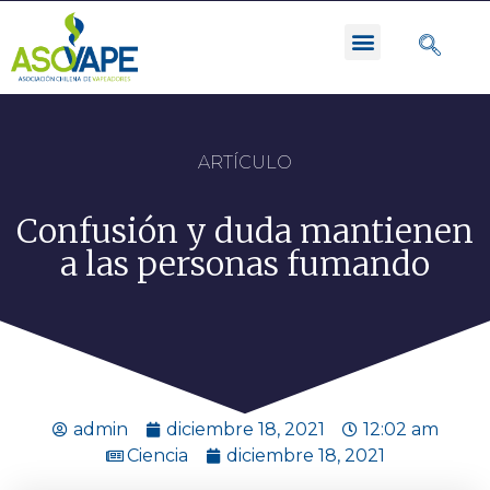
ARTÍCULO
Confusión y duda mantienen
a las personas fumando
admin
diciembre 18, 2021
12:02 am
Ciencia
diciembre 18, 2021