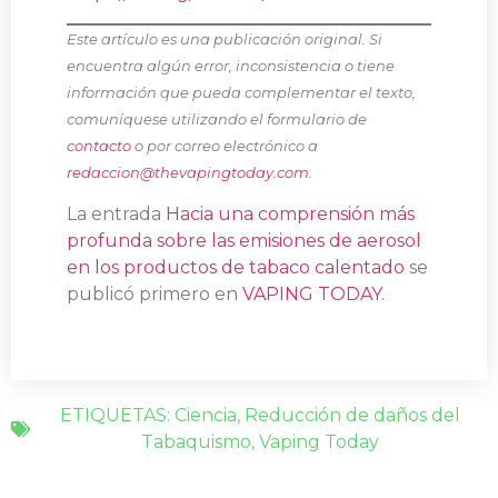
Este artículo es una publicación original. Si
encuentra algún error, inconsistencia o tiene
información que pueda complementar el texto,
comuníquese utilizando el formulario de
contacto
o por correo electrónico a
redaccion@thevapingtoday.com
.
La entrada
Hacia una comprensión más
profunda sobre las emisiones de aerosol
en los productos de tabaco calentado
se
publicó primero en
VAPING TODAY
.
ETIQUETAS:
Ciencia
,
Reducción de daños del
Tabaquismo
,
Vaping Today