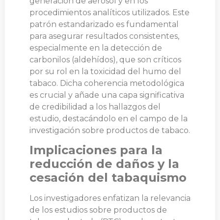
generación de aerosol y en los
procedimientos analíticos utilizados. Este
patrón estandarizado es fundamental
para asegurar resultados consistentes,
especialmente en la detección de
carbonilos (aldehídos), que son críticos
por su rol en la toxicidad del humo del
tabaco. Dicha coherencia metodológica
es crucial y añade una capa significativa
de credibilidad a los hallazgos del
estudio, destacándolo en el campo de la
investigación sobre productos de tabaco.
Implicaciones para la
reducción de daños y la
cesación del tabaquismo
Los investigadores enfatizan la relevancia
de los estudios sobre productos de