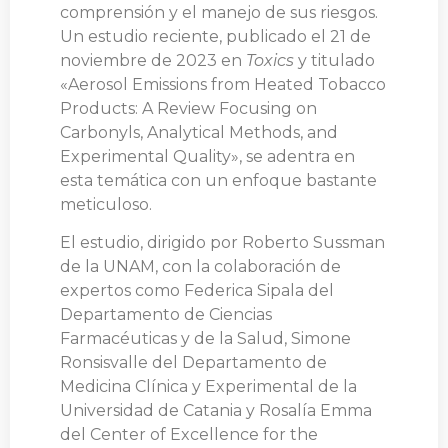
comprensión y el manejo de sus riesgos.
Un estudio reciente, publicado el 21 de
noviembre de 2023 en
Toxics
y titulado
«Aerosol Emissions from Heated Tobacco
Products: A Review Focusing on
Carbonyls, Analytical Methods, and
Experimental Quality», se adentra en
esta temática con un enfoque bastante
meticuloso.
El estudio, dirigido por Roberto Sussman
de la UNAM, con la colaboración de
expertos como Federica Sipala del
Departamento de Ciencias
Farmacéuticas y de la Salud, Simone
Ronsisvalle del Departamento de
Medicina Clínica y Experimental de la
Universidad de Catania y Rosalía Emma
del Center of Excellence for the