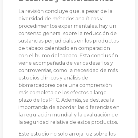
La revisión concluye que, a pesar de la
diversidad de métodos analíticos y
procedimientos experimentales, hay un
consenso general sobre la reducción de
sustancias perjudiciales en los productos
de tabaco calentado en comparación
con el humo del tabaco. Esta conclusión
viene acompañada de varios desafíos y
controversias, como la necesidad de más
estudios clínicos y análisis de
biomarcadores para una comprensión
más completa de los efectos a largo
plazo de los PTC. Además, se destaca la
importancia de abordar las diferencias en
la regulación mundial y la evaluación de
la seguridad relativa de estos productos.
Este estudio no solo arroja luz sobre los