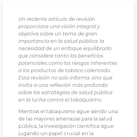
Un reciente artículo de revisión
proporciona una visión integral y
objetiva sobre un tema de gran
importancia en la salud pública: la
necesidad de un enfoque equilibrado
que considere tanto los beneficios
potenciales como los riesgos inherentes
a los productos de tabaco calentado.
Esta revisión no solo informa, sino que
invita a una reflexión más profunda
sobre las estrategias de salud pública
en la lucha contra el tabaquismo.
Mientras el tabaquismo sigue siendo una
de las mayores amenazas para la salud
pública, la investigación científica sigue
jugando un papel crucial en la