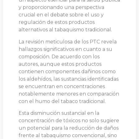
y proporcionando una perspectiva
crucial en el debate sobre el uso y
regulación de estos productos
alternativos al tabaquismo tradicional.
La revisión meticulosa de los PTC revela
hallazgos significativos en cuanto a su
composición. De acuerdo con los
autores, aunque estos productos
contienen componentes dañinos como
los aldehídos, las sustancias identificadas
se encuentran en concentraciones
notablemente menores en comparación
con el humo del tabaco tradicional.
Esta disminución sustancial en la
concentración de tóxicos no solo sugiere
un potencial para la reducción de daños
frente al tabaquismo convencional, sino