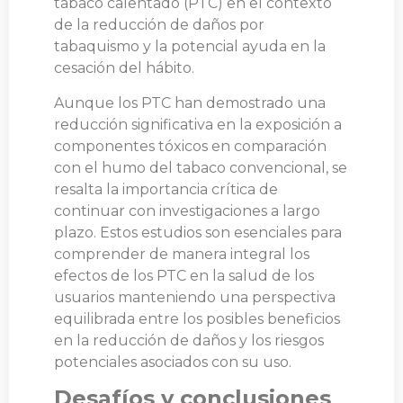
tabaco calentado (PTC) en el contexto
de la reducción de daños por
tabaquismo y la potencial ayuda en la
cesación del hábito.
Aunque los PTC han demostrado una
reducción significativa en la exposición a
componentes tóxicos en comparación
con el humo del tabaco convencional, se
resalta la importancia crítica de
continuar con investigaciones a largo
plazo. Estos estudios son esenciales para
comprender de manera integral los
efectos de los PTC en la salud de los
usuarios manteniendo una perspectiva
equilibrada entre los posibles beneficios
en la reducción de daños y los riesgos
potenciales asociados con su uso.
Desafíos y conclusiones