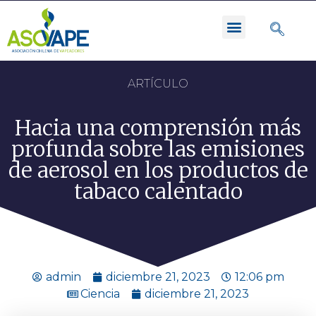
ARTÍCULO
Hacia una comprensión más
profunda sobre las emisiones
de aerosol en los productos de
tabaco calentado
admin
diciembre 21, 2023
12:06 pm
Ciencia
diciembre 21, 2023