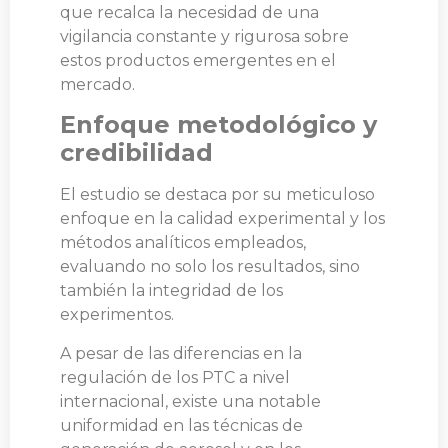
que recalca la necesidad de una
vigilancia constante y rigurosa sobre
estos productos emergentes en el
mercado.
Enfoque metodológico y
credibilidad
El estudio se destaca por su meticuloso
enfoque en la calidad experimental y los
métodos analíticos empleados,
evaluando no solo los resultados, sino
también la integridad de los
experimentos.
A pesar de las diferencias en la
regulación de los PTC a nivel
internacional, existe una notable
uniformidad en las técnicas de