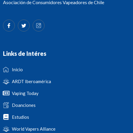
Asociación de Consumidores Vapeadores de Chile
Links de Intéres
Inicio
ARDT Iberoamérica
Vaping Today
Doanciones
Estudios
World Vapers Alliance