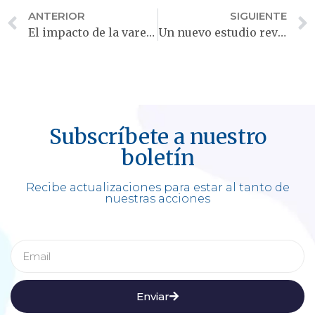
ANTERIOR
SIGUIENTE
El impacto de la vareniclina en usuarios duales
Un nuevo estudio revela inesperado impacto del vapeo en adolescentes
Subscríbete a nuestro
boletín
Recibe actualizaciones para estar al tanto de
nuestras acciones
Enviar