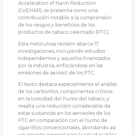
Acceleration of Harm Reduction
(CoEHAR), se presenta como una
contribución notable a la comprensión
de los riesgos y beneficios de los
productos de tabaco calentado (PTC).
Esta meticulosa revisión abarca 17
investigaciones, incluyendo estudios
independientes y aquellos financiados
por la industria, enfocándose en las
emisiones de aerosol de los PTC.
El texto destaca especialmente el análisis
de los carbonilos, componentes críticos
en la toxicidad del humo del tabaco, y
resalta una reducción considerable de
estas sustancias en los aerosoles de los
PTC en comparación con el humo de
cigarrillos convencionales, abordando así
un aspecto esencial para la salud pública