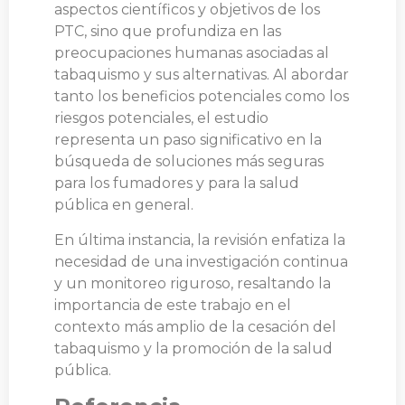
aspectos científicos y objetivos de los
PTC, sino que profundiza en las
preocupaciones humanas asociadas al
tabaquismo y sus alternativas. Al abordar
tanto los beneficios potenciales como los
riesgos potenciales, el estudio
representa un paso significativo en la
búsqueda de soluciones más seguras
para los fumadores y para la salud
pública en general.
En última instancia, la revisión enfatiza la
necesidad de una investigación continua
y un monitoreo riguroso, resaltando la
importancia de este trabajo en el
contexto más amplio de la cesación del
tabaquismo y la promoción de la salud
pública.