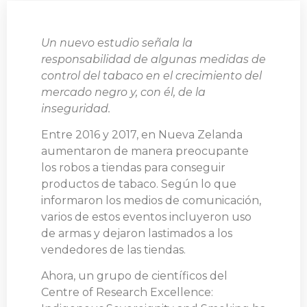
Un nuevo estudio señala la
responsabilidad de algunas medidas de
control del tabaco en el crecimiento del
mercado negro y, con él, de la
inseguridad.
Entre 2016 y 2017, en Nueva Zelanda
aumentaron de manera preocupante
los robos a tiendas para conseguir
productos de tabaco. Según lo que
informaron los medios de comunicación,
varios de estos eventos incluyeron uso
de armas y dejaron lastimados a los
vendedores de las tiendas.
Ahora, un grupo de científicos del
Centre of Research Excellence: