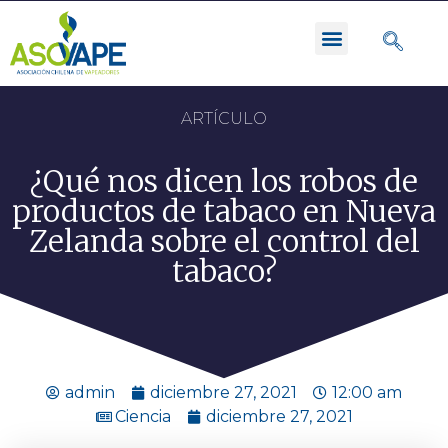
ARTÍCULO
¿Qué nos dicen los robos de
productos de tabaco en Nueva
Zelanda sobre el control del
tabaco?
admin
diciembre 27, 2021
12:00 am
Ciencia
diciembre 27, 2021