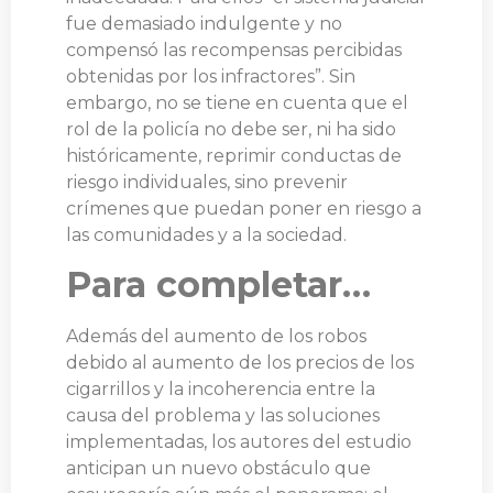
fue demasiado indulgente y no
compensó las recompensas percibidas
obtenidas por los infractores”. Sin
embargo, no se tiene en cuenta que el
rol de la policía no debe ser, ni ha sido
históricamente, reprimir conductas de
riesgo individuales, sino prevenir
crímenes que puedan poner en riesgo a
las comunidades y a la sociedad.
Para completar…
Además del aumento de los robos
debido al aumento de los precios de los
cigarrillos y la incoherencia entre la
causa del problema y las soluciones
implementadas, los autores del estudio
anticipan un nuevo obstáculo que