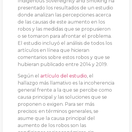
Indigenous Sovereignity and Smoking ha
presentado los resultados de un estudio
donde analizan las percepciones acerca
de las causas de este aumento en los
robos y las medidas que se propusieron
o se tomaron para afrontar el problema.
El estudio incluyó el análisis de todos los
artículos en línea que hicieran
comentarios sobre estos robos y que se
hubieran publicado entre 2014 y 2019.
Según el
artículo del estudio
, el
hallazgo más llamativo es la incoherencia
general frente a la que se percibe como
causa principal y las soluciones que se
proponen o exigen. Para ser más
precisos: en términos generales, se
asume que la causa principal del
aumento de los robos son las