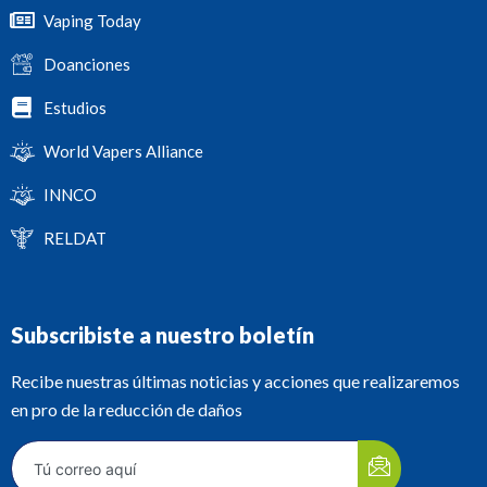
Vaping Today
Doanciones
Estudios
World Vapers Alliance
INNCO
RELDAT
Subscribiste a nuestro boletín
Recibe nuestras últimas noticias y acciones que realizaremos
en pro de la reducción de daños