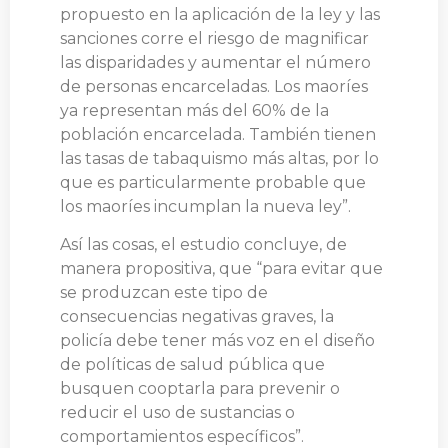
propuesto en la aplicación de la ley y las
sanciones corre el riesgo de magnificar
las disparidades y aumentar el número
de personas encarceladas. Los maoríes
ya representan más del 60% de la
población encarcelada. También tienen
las tasas de tabaquismo más altas, por lo
que es particularmente probable que
los maoríes incumplan la nueva ley”.
Así las cosas, el estudio concluye, de
manera propositiva, que “para evitar que
se produzcan este tipo de
consecuencias negativas graves, la
policía debe tener más voz en el diseño
de políticas de salud pública que
busquen cooptarla para prevenir o
reducir el uso de sustancias o
comportamientos específicos”.