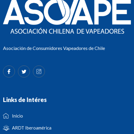
Asociación de Consumidores Vapeadores de Chile
Links de Intéres
Inicio
ARDT Iberoamérica