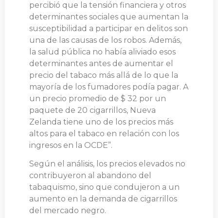
percibió que la tensión financiera y otros
determinantes sociales que aumentan la
susceptibilidad a participar en delitos son
una de las causas de los robos. Además,
la salud pública no había aliviado esos
determinantes antes de aumentar el
precio del tabaco más allá de lo que la
mayoría de los fumadores podía pagar. A
un precio promedio de $ 32 por un
paquete de 20 cigarrillos, Nueva
Zelanda tiene uno de los precios más
altos para el tabaco en relación con los
ingresos en la OCDE”.
Según el análisis, los precios elevados no
contribuyeron al abandono del
tabaquismo, sino que condujeron a un
aumento en la demanda de cigarrillos
del mercado negro.