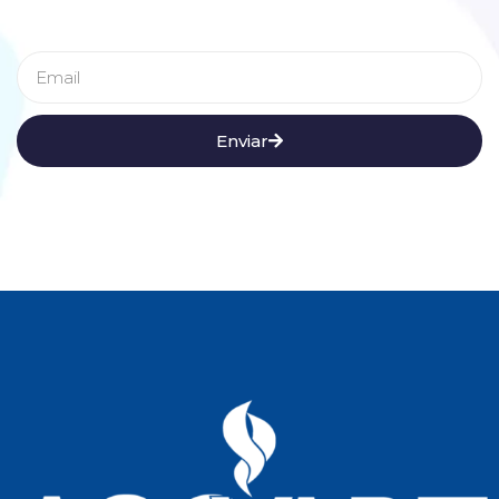
Enviar