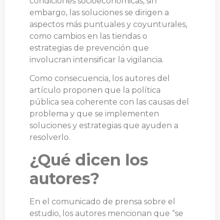
condiciones socioeconómicas, sin
embargo, las soluciones se dirigen a
aspectos más puntuales y coyunturales,
como cambios en las tiendas o
estrategias de prevención que
involucran intensificar la vigilancia.
Como consecuencia, los autores del
artículo proponen que la política
pública sea coherente con las causas del
problema y que se implementen
soluciones y estrategias que ayuden a
resolverlo.
¿Qué dicen los
autores?
En el comunicado de prensa sobre el
estudio, los autores mencionan que “se