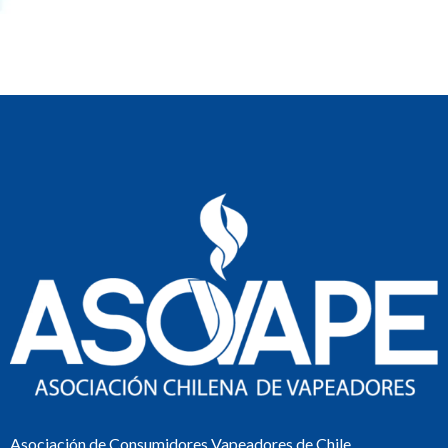
Asociación de Consumidores Vapeadores de Chile