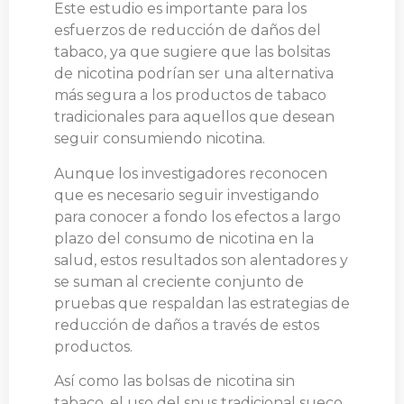
Este estudio es importante para los
esfuerzos de reducción de daños del
tabaco, ya que sugiere que las bolsitas
de nicotina podrían ser una alternativa
más segura a los productos de tabaco
tradicionales para aquellos que desean
seguir consumiendo nicotina.
Aunque los investigadores reconocen
que es necesario seguir investigando
para conocer a fondo los efectos a largo
plazo del consumo de nicotina en la
salud, estos resultados son alentadores y
se suman al creciente conjunto de
pruebas que respaldan las estrategias de
reducción de daños a través de estos
productos.
Así como las bolsas de nicotina sin
tabaco, el uso del snus tradicional sueco