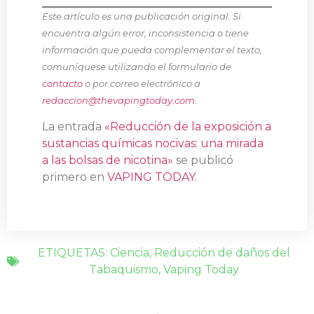
Este artículo es una publicación original. Si
encuentra algún error, inconsistencia o tiene
información que pueda complementar el texto,
comuníquese utilizando el formulario de
contacto
o por correo electrónico a
redaccion@thevapingtoday.com
.
La entrada
«Reducción de la exposición a
sustancias químicas nocivas: una mirada
a las bolsas de nicotina»
se publicó
primero en
VAPING TODAY
.
ETIQUETAS:
Ciencia
,
Reducción de daños del
Tabaquismo
,
Vaping Today