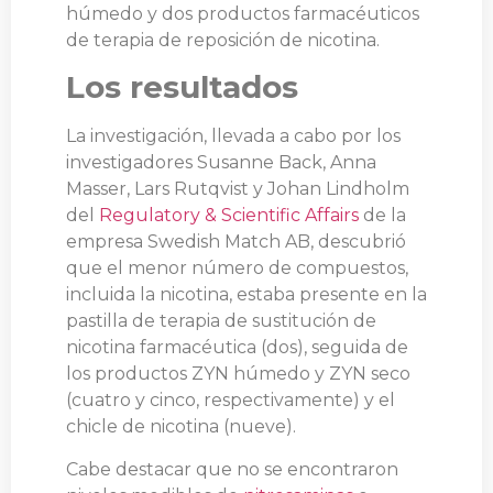
húmedo y dos productos farmacéuticos
de terapia de reposición de nicotina.
Los resultados
La investigación, llevada a cabo por los
investigadores Susanne Back, Anna
Masser, Lars Rutqvist y Johan Lindholm
del
Regulatory & Scientific Affairs
de la
empresa Swedish Match AB, descubrió
que el menor número de compuestos,
incluida la nicotina, estaba presente en la
pastilla de terapia de sustitución de
nicotina farmacéutica (dos), seguida de
los productos ZYN húmedo y ZYN seco
(cuatro y cinco, respectivamente) y el
chicle de nicotina (nueve).
Cabe destacar que no se encontraron