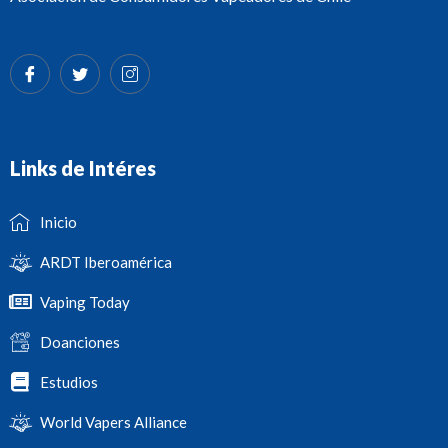
Links de Intéres
Inicio
ARDT Iberoamérica
Vaping Today
Doanciones
Estudios
World Vapers Alliance