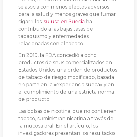
se asocia con menos efectos adversos
para la salud y menos graves que fumar
cigarrillos;
su uso en Suecia
ha
contribuido a las bajas tasas de
tabaquismo y enfermedades
relacionadas con el tabaco.
En 2019, la FDA concedió a ocho
productos de snus comercializados en
Estados Unidos una orden de productos
de tabaco de riesgo modificado, basada
en parte en la «experiencia sueca» y en
el cumplimiento de una estricta norma
de producto.
Las bolsas de nicotina, que no contienen
tabaco, suministran nicotina a través de
la mucosa oral. En el artículo, los
investigadores presentan los resultados