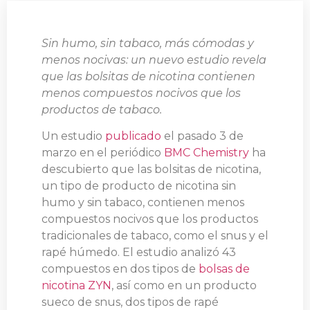
Sin humo, sin tabaco, más cómodas y
menos nocivas: un nuevo estudio revela
que las bolsitas de nicotina contienen
menos compuestos nocivos que los
productos de tabaco.
Un estudio
publicado
el pasado 3 de
marzo en el periódico
BMC Chemistry
​​​​​​​ ha
descubierto que las bolsitas de nicotina,
un tipo de producto de nicotina sin
humo y sin tabaco, contienen menos
compuestos nocivos que los productos
tradicionales de tabaco, como el snus y el
rapé húmedo. El estudio analizó 43
compuestos en dos tipos de
bolsas de
nicotina ZYN
, así como en un producto
sueco de snus, dos tipos de rapé