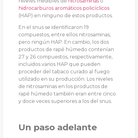
niveles medibles de
nitrosaminas
o
hidrocarburos aromáticos policíclicos
(HAP) en ninguno de estos productos.
En el snus se identificaron 19
compuestos, entre ellos nitrosaminas,
pero ningún HAP. En cambio, los dos
productos de rapé húmedo contenían
27 y 26 compuestos, respectivamente,
incluidos varios HAP que pueden
proceder del tabaco curado al fuego
utilizado en su producción. Los niveles
de nitrosaminas en los productos de
rapé húmedo también eran entre cinco
y doce veces superiores a los del snus.
Un paso adelante