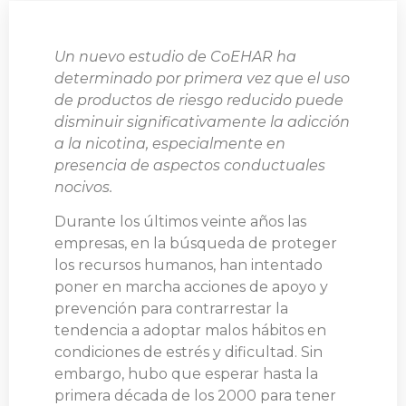
Un nuevo estudio de CoEHAR ha
determinado por primera vez que el uso
de productos de riesgo reducido puede
disminuir significativamente la adicción
a la nicotina, especialmente en
presencia de aspectos conductuales
nocivos.
Durante los últimos veinte años las
empresas, en la búsqueda de proteger
los recursos humanos, han intentado
poner en marcha acciones de apoyo y
prevención para contrarrestar la
tendencia a adoptar malos hábitos en
condiciones de estrés y dificultad. Sin
embargo, hubo que esperar hasta la
primera década de los 2000 para tener