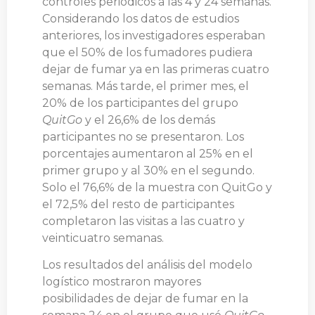
controles periódicos a las 4 y 24 semanas.
Considerando los datos de estudios
anteriores, los investigadores esperaban
que el 50% de los fumadores pudiera
dejar de fumar ya en las primeras cuatro
semanas. Más tarde, el primer mes, el
20% de los participantes del grupo
QuitGo
y el 26,6% de los demás
participantes no se presentaron. Los
porcentajes aumentaron al 25% en el
primer grupo y al 30% en el segundo.
Solo el 76,6% de la muestra con QuitGo y
el 72,5% del resto de participantes
completaron las visitas a las cuatro y
veinticuatro semanas.
Los resultados del análisis del modelo
logístico mostraron mayores
posibilidades de dejar de fumar en la