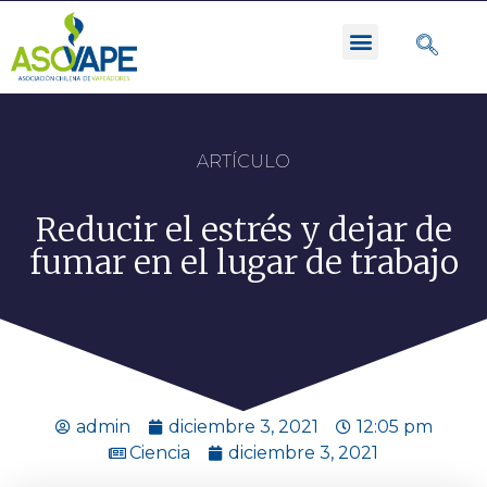
ARTÍCULO
Reducir el estrés y dejar de
fumar en el lugar de trabajo
admin
diciembre 3, 2021
12:05 pm
Ciencia
diciembre 3, 2021