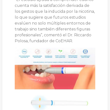
cuenta más la satisfacción derivada de
los gestos que la inducida por la nicotina,
lo que sugiere que futuros estudios
evalúen no solo múltiples entornos de
trabajo sino también diferentes figuras
profesionales”, comentó el Dr. Riccardo
Polosa, fundador de CoEHAR.