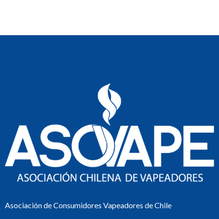
Asociación de Consumidores Vapeadores de Chile