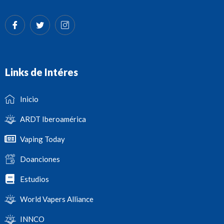
Links de Intéres
Inicio
ARDT Iberoamérica
Vaping Today
Doanciones
Estudios
World Vapers Alliance
INNCO