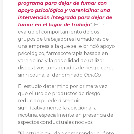
programa para dejar de fumar con
apoyo psicológico y vareniclina: una
intervención integrada para dejar de
fumar en el lugar de trabajo
“
. Este
evaluó el comportamiento de dos
grupos de trabajadores fumadores de
una empresa a la que se le brindó apoyo
psicológico, farmacoterapia basada en
vareniclina y la posibilidad de utilizar
dispositivos considerados de riesgo cero,
sin nicotina, el denominado
QuitGo
.
El estudio determinó por primera vez
que el uso de productos de riesgo
reducido puede disminuir
significativamente la adicción a la
nicotina, especialmente en presencia de
aspectos conductuales nocivos.
“El estudio ayuda a comprender cuánto