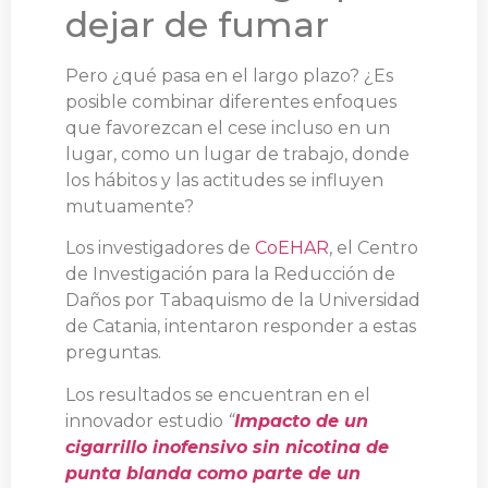
dejar de fumar
Pero ¿qué pasa en el largo plazo? ¿Es
posible combinar diferentes enfoques
que favorezcan el cese incluso en un
lugar, como un lugar de trabajo, donde
los hábitos y las actitudes se influyen
mutuamente?
Los investigadores de
CoEHAR
, el Centro
de Investigación para la Reducción de
Daños por Tabaquismo de la Universidad
de Catania, intentaron responder a estas
preguntas.
Los resultados se encuentran en el
innovador estudio
“
Impacto de un
cigarrillo inofensivo sin nicotina de
punta blanda como parte de un