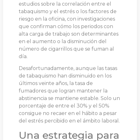
estudios sobre la correlación entre el
tabaquismo y el estrés o los factores de
riesgo en la oficina, con investigaciones
que confirman cómo los periodos con
alta carga de trabajo son determinantes
en el aumento o la disminución del
número de cigarrillos que se fuman al
día.
Desafortunadamente, aunque las tasas
de tabaquismo han disminuido en los
últimos veinte años, la tasa de
fumadores que logran mantener la
abstinencia se mantiene estable. Solo un
porcentaje de entre el 30% y el 50%
consigue no recaer en el hábito a pesar
del estrés percibido en el ámbito laboral.
Una estrategia para