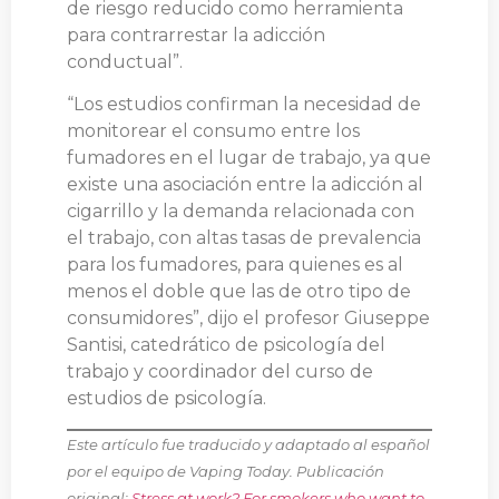
de riesgo reducido como herramienta
para contrarrestar la adicción
conductual”.
“Los estudios confirman la necesidad de
monitorear el consumo entre los
fumadores en el lugar de trabajo, ya que
existe una asociación entre la adicción al
cigarrillo y la demanda relacionada con
el trabajo, con altas tasas de prevalencia
para los fumadores, para quienes es al
menos el doble que las de otro tipo de
consumidores”, dijo el profesor Giuseppe
Santisi, catedrático de psicología del
trabajo y coordinador del curso de
estudios de psicología.
Este artículo fue traducido y adaptado al español
por el equipo de Vaping Today. Publicación
original:
Stress at work? For smokers who want to