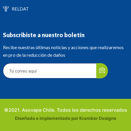
RELDAT
Subscribiste a nuestro boletín
Recibe nuestras últimas noticias y acciones que realizaremos
en pro de la reducción de daños
©2021. Asovape Chile. Todos los derechos reservados
Diseñado e implementado por Kramber Designs