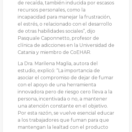
de recaída, también inducida por escasos
recursos personales, como la
incapacidad para manejar la frustración,
el estrés, o relacionado con el desarrollo
de otras habilidades sociales”, dijo
Pasquale Caponnetto, profesor de
clínica de adicciones en la Universidad de
Catania y miembro de CoEHAR.
La Dra. Marilena Maglia, autora del
estudio, explicó: “La importancia de
asociar el compromiso de dejar de fumar
con el apoyo de una herramienta
innovadora pero de riesgo cero lleva a la
persona, incentivada o no, a mantener
una atención constante en el objetivo.
Por esta razón, se vuelve esencial educar
a los trabajadores que fuman para que
mantengan la lealtad con el producto