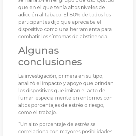
semana 24 en el grupo que usó
QuitGo
que en el que tenía altos niveles de
adicción al tabaco. El 80% de todos los
participantes dijo que apreciaba el
dispositivo como una herramienta para
combatir los síntomas de abstinencia.
Algunas
conclusiones
La investigación, primera en su tipo,
analizó el impacto y apoyo que brindan
los dispositivos que imitan el acto de
fumar, especialmente en entornos con
altos porcentajes de estrés o riesgo,
como el trabajo.
“Un alto porcentaje de estrés se
correlaciona con mayores posibilidades