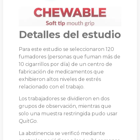
Detalles del estudio
Para este estudio se seleccionaron 120
fumadores (personas que fuman más de
10 cigarrillos por día) de un centro de
fabricación de medicamentos que
exhibieron altos niveles de estrés
relacionado con el trabajo.
Los trabajadores se dividieron en dos
grupos de observación, mientras que
solo una muestra restringida pudo usar
QuitGo
.
La abstinencia se verificó mediante