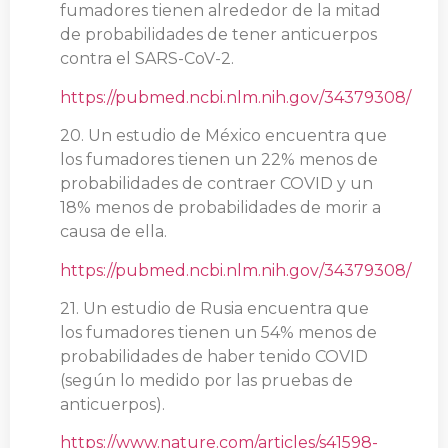
fumadores tienen alrededor de la mitad
de probabilidades de tener anticuerpos
contra el SARS-CoV-2.
https://pubmed.ncbi.nlm.nih.gov/34379308/
20. Un estudio de México encuentra que
los fumadores tienen un 22% menos de
probabilidades de contraer COVID y un
18% menos de probabilidades de morir a
causa de ella.
https://pubmed.ncbi.nlm.nih.gov/34379308/
21. Un estudio de Rusia encuentra que
los fumadores tienen un 54% menos de
probabilidades de haber tenido COVID
(según lo medido por las pruebas de
anticuerpos).
https://www.nature.com/articles/s41598-