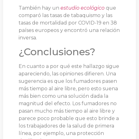
También hay un
estudio ecológico
que
comparó las tasas de tabaquismo y las
tasas de mortalidad por COVID-19 en 38
países europeos y encontró una relación
inversa.
¿Conclusiones?
En cuanto a por qué este hallazgo sigue
apareciendo, las opiniones difieren. Una
sugerencia es que los fumadores pasen
más tiempo al aire libre, pero esto suena
más bien como una solución dada la
magnitud del efecto. Los fumadores no
pasan mucho más tiempo al aire libre y
parece poco probable que esto brinde a
los trabajadores de la salud de primera
línea, por ejemplo, una protección