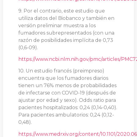
9. Por el contrario, este estudio que
utiliza datos del Biobanco y también en
versión preliminar muestra a los
fumadores subrepresentados (con una
razón de posibilidades implícita de 0,73
(0,6-09).
https://www.ncbi.nlm.nih.gov/pmc/articles/PMC7
10. Un estudio francés (preimpreso)
encuentra que los fumadores diarios
tienen un 76% menos de probabilidades
de infectarse con COVID-19 (después de
ajustar por edad y sexo). Odds ratio para
pacientes hospitalizados: 0,24 (0,14-0,40).
Para pacientes ambulatorios: 0,24 (0,12-
0,48).
https://www.medrxiv.org/content/10.1101/2020.06.