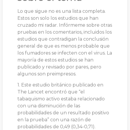
Lo que sigue no es una lista completa.
Estos son solo los estudios que han
cruzado mi radar. Infórmeme sobre otras
pruebas en los comentarios, incluidos los
estudios que contradigan la conclusión
general de que es menos probable que
los fumadores se infecten con el virus. La
mayoría de estos estudios se han
publicado y revisado por pares, pero
algunos son preimpresos.
1. Este estudio británico publicado en
The Lancet encontró que “el
tabaquismo activo estaba relacionado
con una disminución de las
probabilidades de un resultado positivo
en la prueba” con una razón de
probabilidades de 0,49 (0,34-0,71).