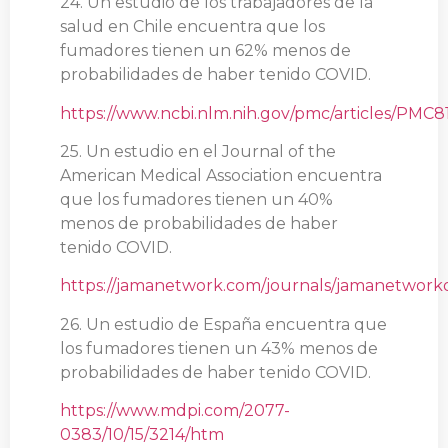
24. Un estudio de los trabajadores de la
salud en Chile encuentra que los
fumadores tienen un 62% menos de
probabilidades de haber tenido COVID.
https://www.ncbi.nlm.nih.gov/pmc/articles/PMC8
25. Un estudio en el Journal of the
American Medical Association encuentra
que los fumadores tienen un 40%
menos de probabilidades de haber
tenido COVID.
https://jamanetwork.com/journals/jamanetworko
26. Un estudio de España encuentra que
los fumadores tienen un 43% menos de
probabilidades de haber tenido COVID.
https://www.mdpi.com/2077-
0383/10/15/3214/htm