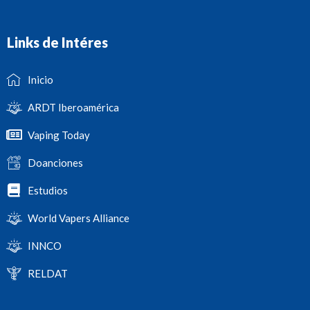
Links de Intéres
Inicio
ARDT Iberoamérica
Vaping Today
Doanciones
Estudios
World Vapers Alliance
INNCO
RELDAT