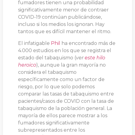
fumadores tienen una probabilidad
significativamente menor de contraer
COVID-19 continúan publicándose,
incluso si los medios los ignoran. Hay
tantos que es difícil mantener el ritmo.
El infatigable
Phil
ha encontrado más de
4.000 estudios en los que se registra el
estado del tabaquismo (
ver
este hilo
heroico
), aunque la gran mayoría no
considera el tabaquismo
específicamente como un factor de
riesgo, por lo que solo podemos
comparar las tasas de tabaquismo entre
pacientes/casos de COVID con la tasa de
tabaquismo de la población general. La
mayoría de ellos parece mostrar a los
fumadores significativamente
subrepresentados entre los