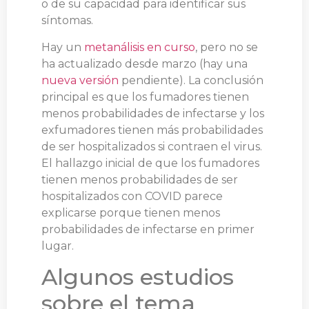
o de su capacidad para identificar sus
síntomas.
Hay un
metanálisis en curso
, pero no se
ha actualizado desde marzo (hay una
nueva versión
pendiente). La conclusión
principal es que los fumadores tienen
menos probabilidades de infectarse y los
exfumadores tienen más probabilidades
de ser hospitalizados si contraen el virus.
El hallazgo inicial de que los fumadores
tienen menos probabilidades de ser
hospitalizados con COVID parece
explicarse porque tienen menos
probabilidades de infectarse en primer
lugar.
Algunos estudios
sobre el tema