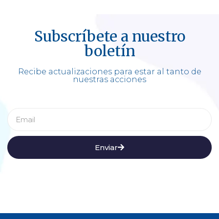
Subscríbete a nuestro
boletín
Recibe actualizaciones para estar al tanto de
nuestras acciones
Enviar