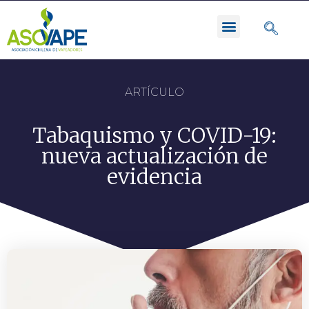
ARTÍCULO
Tabaquismo y COVID-19:
nueva actualización de
evidencia