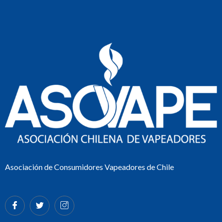
Asociación de Consumidores Vapeadores de Chile