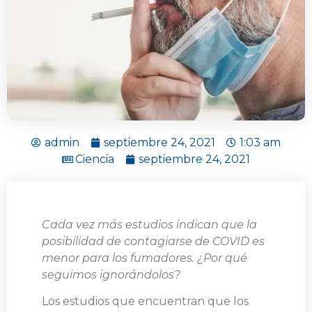
admin
septiembre 24, 2021
1:03 am
Ciencia
septiembre 24, 2021
Cada vez más estudios indican que la
posibilidad de contagiarse de COVID es
menor para los fumadores. ¿Por qué
seguimos ignorándolos?
Los estudios que encuentran que los