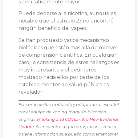
significativamente mayor.
Puede deberse a la nicotina, aunque es
notable que el estudio
23
no encontró
ningún beneficio del vapeo.
Se han propuesto varios mecanismos
biológicos que están más allá de mi nivel
de comprensión científica. En cualquier
caso, la consistencia de estos hallazgos es
muy interesante y el desinterés
mostrado hacia ellos por parte de los
establecimientos de salud pública es
revelador.
Este artículo fue traducido y adaptado al español
por el equipo de Vaping Today. Publicación
original:
Smoking and COVID-19: a New Evidence
Update
. Si encuentra algún error, inconsistencia
o tiene información que pueda complementar el