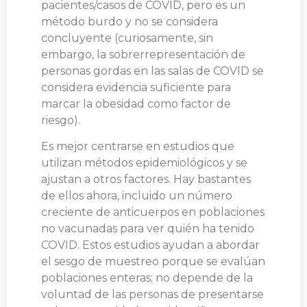
pacientes/casos de COVID, pero es un
método burdo y no se considera
concluyente (curiosamente, sin
embargo, la sobrerrepresentación de
personas gordas en las salas de COVID se
considera evidencia suficiente para
marcar la obesidad como factor de
riesgo).
Es mejor centrarse en estudios que
utilizan métodos epidemiológicos y se
ajustan a otros factores. Hay bastantes
de ellos ahora, incluido un número
creciente de anticuerpos en poblaciones
no vacunadas para ver quién ha tenido
COVID. Estos estudios ayudan a abordar
el sesgo de muestreo porque se evalúan
poblaciones enteras; no depende de la
voluntad de las personas de presentarse