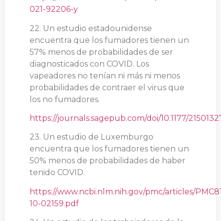
021-92206-y
22. Un estudio estadounidense
encuentra que los fumadores tienen un
57% menos de probabilidades de ser
diagnosticados con COVID. Los
vapeadores no tenían ni más ni menos
probabilidades de contraer el virus que
los no fumadores.
https://journals.sagepub.com/doi/10.1177/215013
23. Un estudio de Luxemburgo
encuentra que los fumadores tienen un
50% menos de probabilidades de haber
tenido COVID.
https://www.ncbi.nlm.nih.gov/pmc/articles/PMC8
10-02159.pdf