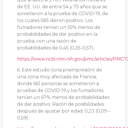
de EE. UU. de entre 54 y 75 años que se
sometieron a la prueba de COVID-19, de
los cuales 585 dieron positivo. Los
fumadores tenían un 55% menos de
probabilidades de dar positivo en la
prueba, con una razón de
probabilidades de 0,45 (0,35-0,57).
https://www.ncbi.nlm.nih.gov/pmc/articles/PMC
6. Este estudio (una preimpresión) de
una zona muy afectada de Francia,
donde 661 personas se sometieron a
pruebas de COVID-19 y los fumadores
tenían un 67% menos de probabilidades
de dar positivo. Razón de posibilidades
después de ajustar por edad: 0,23 (0,09 –
0,59).