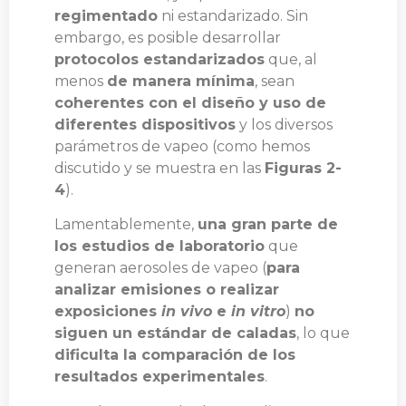
regimentado
ni estandarizado. Sin
embargo, es posible desarrollar
protocolos estandarizados
que, al
menos
de manera mínima
, sean
coherentes con el diseño y uso de
diferentes dispositivos
y los diversos
parámetros de vapeo (como hemos
discutido y se muestra en las
Figuras 2-
4
).
Lamentablemente,
una gran parte de
los estudios de laboratorio
que
generan aerosoles de vapeo (
para
analizar emisiones o realizar
exposiciones
in vivo
e
in vitro
)
no
siguen un estándar de caladas
, lo que
dificulta la comparación de los
resultados experimentales
.