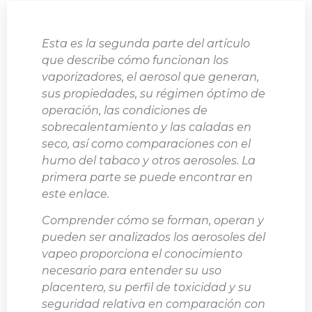
Esta es la segunda parte del artículo
que describe cómo funcionan los
vaporizadores, el aerosol que generan,
sus propiedades, su régimen óptimo de
operación, las condiciones de
sobrecalentamiento y las caladas en
seco, así como comparaciones con el
humo del tabaco y otros aerosoles. La
primera parte se puede encontrar en
este
enlace
.
Comprender cómo se forman, operan y
pueden ser analizados los aerosoles del
vapeo proporciona el conocimiento
necesario para entender su uso
placentero, su perfil de toxicidad y su
seguridad relativa en comparación con