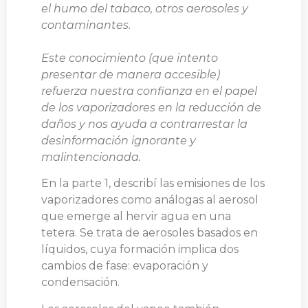
el humo del tabaco, otros aerosoles y
contaminantes.
Este conocimiento (que intento
presentar de manera accesible)
refuerza nuestra confianza en el papel
de los vaporizadores en la reducción de
daños y nos ayuda a contrarrestar la
desinformación ignorante y
malintencionada.
En la parte 1, describí las emisiones de los
vaporizadores como análogas al aerosol
que emerge al hervir agua en una
tetera. Se trata de aerosoles basados en
líquidos, cuya formación implica dos
cambios de fase: evaporación y
condensación.