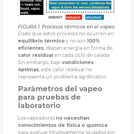
FIGURA 1: Procesos térmicos en el vapeo
Dado que estos procesos no ocurren en
equilibrio térmico
y no son
100%
eficientes
, disipan energía en forma de
calor residual
en cada ciclo de calada.
Sin embargo, bajo
condiciones
óptimas
, este calor residual no
representa un problema significativo.
Parámetros del vapeo
para pruebas de
laboratorio
Los vapeadores
no necesitan
conocimientos de física o química
para evaluar intuitivamente (guiados por