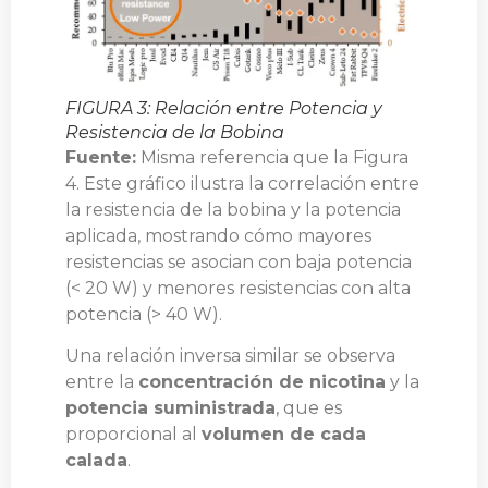
FIGURA 3: Relación entre Potencia y
Resistencia de la Bobina
Fuente:
Misma referencia que la Figura
4. Este gráfico ilustra la correlación entre
la resistencia de la bobina y la potencia
aplicada, mostrando cómo mayores
resistencias se asocian con baja potencia
(< 20 W) y menores resistencias con alta
potencia (> 40 W).
Una relación inversa similar se observa
entre la
concentración de nicotina
y la
potencia suministrada
, que es
proporcional al
volumen de cada
calada
.