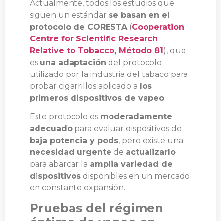
Actualmente, todos los estudios que
siguen un estándar
se basan en el
protocolo de CORESTA
(
Cooperation
Centre for Scientific Research
Relative to Tobacco, Método 81
), que
es
una adaptación
del protocolo
utilizado por la industria del tabaco para
probar cigarrillos aplicado a
los
primeros dispositivos de vapeo
.
Este protocolo es
moderadamente
adecuado
para evaluar dispositivos de
baja potencia y pods
, pero existe una
necesidad urgente
de
actualizarlo
para abarcar la
amplia variedad de
dispositivos
disponibles en un mercado
en constante expansión.
Pruebas del régimen