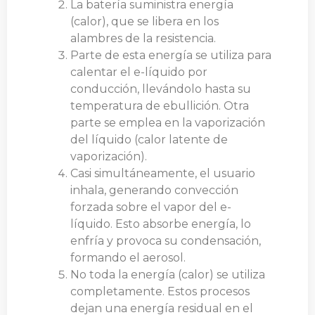
La batería suministra energía
(calor), que se libera en los
alambres de la resistencia.
Parte de esta energía se utiliza para
calentar el e-líquido por
conducción, llevándolo hasta su
temperatura de ebullición. Otra
parte se emplea en la vaporización
del líquido (calor latente de
vaporización).
Casi simultáneamente, el usuario
inhala, generando convección
forzada sobre el vapor del e-
líquido. Esto absorbe energía, lo
enfría y provoca su condensación,
formando el aerosol.
No toda la energía (calor) se utiliza
completamente. Estos procesos
dejan una energía residual en el