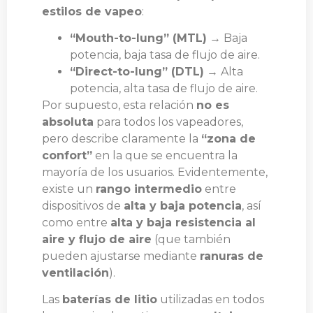
estilos de vapeo
:
“Mouth-to-lung” (MTL)
→ Baja
potencia, baja tasa de flujo de aire.
“Direct-to-lung” (DTL)
→ Alta
potencia, alta tasa de flujo de aire.
Por supuesto, esta relación
no es
absoluta
para todos los vapeadores,
pero describe claramente la
“zona de
confort”
en la que se encuentra la
mayoría de los usuarios. Evidentemente,
existe un
rango intermedio
entre
dispositivos de
alta y baja potencia
, así
como entre
alta y baja resistencia al
aire y flujo de aire
(que también
pueden ajustarse mediante
ranuras de
ventilación
).
Las
baterías de litio
utilizadas en todos