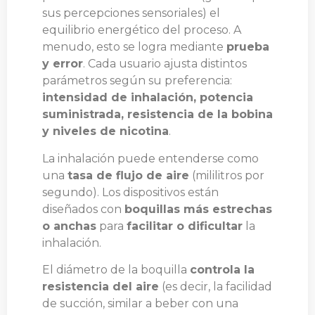
sus percepciones sensoriales) el
equilibrio energético del proceso. A
menudo, esto se logra mediante
prueba
y error
. Cada usuario ajusta distintos
parámetros según su preferencia:
intensidad de inhalación, potencia
suministrada, resistencia de la bobina
y niveles de nicotina
.
La inhalación puede entenderse como
una
tasa de flujo de aire
(mililitros por
segundo). Los dispositivos están
diseñados con
boquillas más estrechas
o anchas
para
facilitar o dificultar
la
inhalación.
El diámetro de la boquilla
controla la
resistencia del aire
(es decir, la facilidad
de succión, similar a beber con una