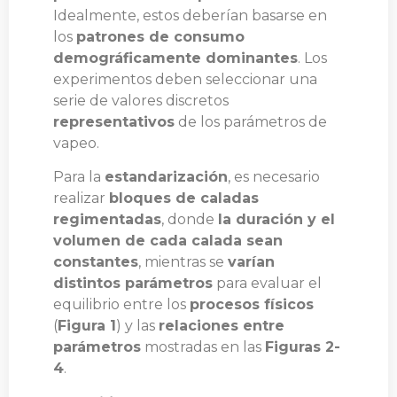
Idealmente, estos deberían basarse en
los
patrones de consumo
demográficamente dominantes
. Los
experimentos deben seleccionar una
serie de valores discretos
representativos
de los parámetros de
vapeo.
Para la
estandarización
, es necesario
realizar
bloques de caladas
regimentadas
, donde
la duración y el
volumen de cada calada sean
constantes
, mientras se
varían
distintos parámetros
para evaluar el
equilibrio entre los
procesos físicos
(
Figura 1
) y las
relaciones entre
parámetros
mostradas en las
Figuras 2-
4
.