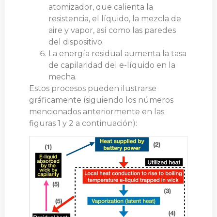
atomizador, que calienta la
resistencia, el líquido, la mezcla de
aire y vapor, así como las paredes
del dispositivo.
La energía residual aumenta la tasa
de capilaridad del e-líquido en la
mecha.
Estos procesos pueden ilustrarse
gráficamente (siguiendo los números
mencionados anteriormente en las
figuras 1 y 2 a continuación):