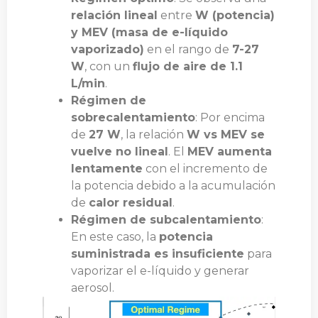
relación lineal
entre
W (potencia)
y MEV (masa de e-líquido
vaporizado)
en el rango de
7-27
W
, con un
flujo de aire de 1.1
L/min
.
Régimen de
sobrecalentamiento
: Por encima
de
27 W
, la relación
W vs MEV se
vuelve no lineal
. El
MEV aumenta
lentamente
con el incremento de
la potencia debido a la acumulación
de
calor residual
.
Régimen de subcalentamiento
:
En este caso, la
potencia
suministrada es insuficiente
para
vaporizar el e-líquido y generar
aerosol.