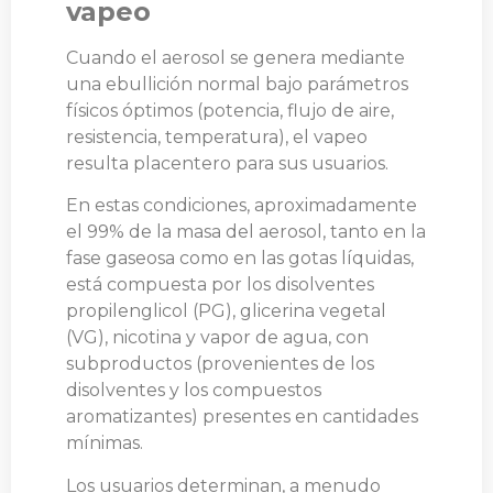
vapeo
Cuando el aerosol se genera mediante
una ebullición normal bajo parámetros
físicos óptimos (potencia, flujo de aire,
resistencia, temperatura), el vapeo
resulta placentero para sus usuarios.
En estas condiciones, aproximadamente
el 99% de la masa del aerosol, tanto en la
fase gaseosa como en las gotas líquidas,
está compuesta por los disolventes
propilenglicol (PG), glicerina vegetal
(VG), nicotina y vapor de agua, con
subproductos (provenientes de los
disolventes y los compuestos
aromatizantes) presentes en cantidades
mínimas.
Los usuarios determinan, a menudo