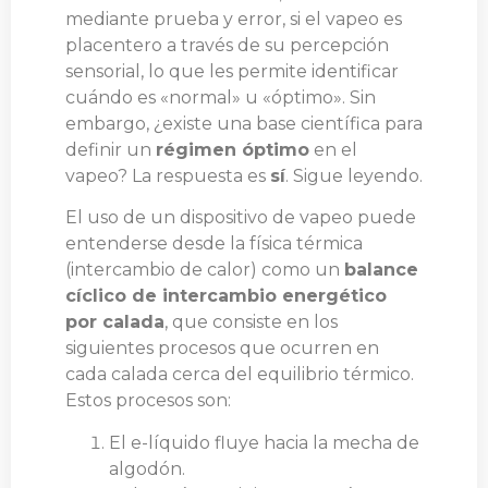
mediante prueba y error, si el vapeo es
placentero a través de su percepción
sensorial, lo que les permite identificar
cuándo es «normal» u «óptimo». Sin
embargo, ¿existe una base científica para
definir un
régimen óptimo
en el
vapeo? La respuesta es
sí
. Sigue leyendo.
El uso de un dispositivo de vapeo puede
entenderse desde la física térmica
(intercambio de calor) como un
balance
cíclico de intercambio energético
por calada
, que consiste en los
siguientes procesos que ocurren en
cada calada cerca del equilibrio térmico.
Estos procesos son:
El e-líquido fluye hacia la mecha de
algodón.