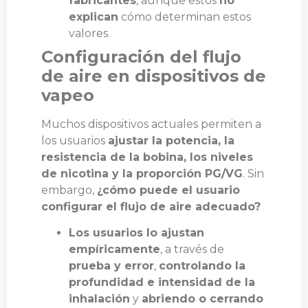
fabricantes
, aunque estos
no
explican
cómo determinan estos
valores.
Configuración del flujo
de aire en dispositivos de
vapeo
Muchos dispositivos actuales permiten a
los usuarios
ajustar la potencia, la
resistencia de la bobina, los niveles
de nicotina y la proporción PG/VG
. Sin
embargo,
¿cómo puede el usuario
configurar el flujo de aire adecuado?
Los usuarios lo ajustan
empíricamente
, a través de
prueba y error
,
controlando la
profundidad e intensidad de la
inhalación
y
abriendo o cerrando