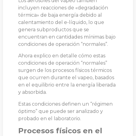
Los aerosoles del vapeo también
incluyen reacciones de «degradación
térmica» de baja energía debido al
calentamiento del e-líquido, lo que
genera subproductos que se
encuentran en cantidades mínimas bajo
condiciones de operación “normales”.
Ahora explico en detalle cómo estas
condiciones de operación “normales”
surgen de los procesos físicos térmicos
que ocurren durante el vapeo, basados
en el equilibrio entre la energía liberada
y absorbida.
Estas condiciones definen un “régimen
óptimo” que puede ser analizado y
probado en el laboratorio.
Procesos físicos en el