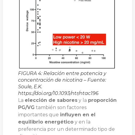
FIGURA 4: Relación entre potencia y
concentración de nicotina – Fuente:
Soule, E.K.
https://doi.org/10.1093/ntr/ntac196
La
elección de sabores
y la
proporción
PG/VG
también son factores
importantes que
influyen en el
equilibrio energético
y en la
preferencia por un determinado tipo de