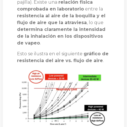
pajilla). Existe una
relación física
comprobada en laboratorio
entre la
resistencia al aire de la boquilla y el
flujo de aire que la atraviesa
, lo que
determina claramente la intensidad
de la inhalación en los dispositivos
de vapeo
.
Esto se ilustra en el siguiente
gráfico de
resistencia del aire vs. flujo de aire
.