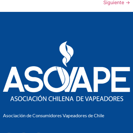
Siguiente
→
Asociación de Consumidores Vapeadores de Chile