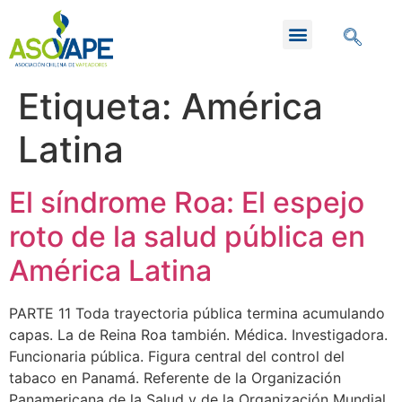
Etiqueta:
América
Latina
El síndrome Roa: El espejo
roto de la salud pública en
América Latina
PARTE 11 Toda trayectoria pública termina acumulando
capas. La de Reina Roa también. Médica. Investigadora.
Funcionaria pública. Figura central del control del
tabaco en Panamá. Referente de la Organización
Panamericana de la Salud y de la Organización Mundial