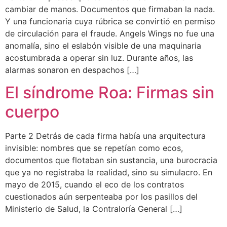
cambiar de manos. Documentos que firmaban la nada.
Y una funcionaria cuya rúbrica se convirtió en permiso
de circulación para el fraude. Angels Wings no fue una
anomalía, sino el eslabón visible de una maquinaria
acostumbrada a operar sin luz. Durante años, las
alarmas sonaron en despachos […]
El síndrome Roa: Firmas sin
cuerpo
Parte 2 Detrás de cada firma había una arquitectura
invisible: nombres que se repetían como ecos,
documentos que flotaban sin sustancia, una burocracia
que ya no registraba la realidad, sino su simulacro. En
mayo de 2015, cuando el eco de los contratos
cuestionados aún serpenteaba por los pasillos del
Ministerio de Salud, la Contraloría General […]