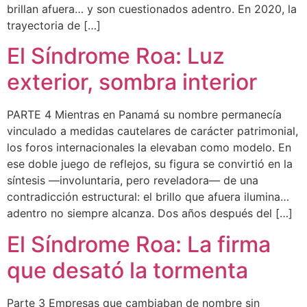
brillan afuera… y son cuestionados adentro. En 2020, la
trayectoria de […]
El Síndrome Roa: Luz
exterior, sombra interior
PARTE 4 Mientras en Panamá su nombre permanecía
vinculado a medidas cautelares de carácter patrimonial,
los foros internacionales la elevaban como modelo. En
ese doble juego de reflejos, su figura se convirtió en la
síntesis —involuntaria, pero reveladora— de una
contradicción estructural: el brillo que afuera ilumina…
adentro no siempre alcanza. Dos años después del […]
El Síndrome Roa: La firma
que desató la tormenta
Parte 3 Empresas que cambiaban de nombre sin