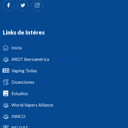
Links de Intéres
Inicio
ARDT Iberoamérica
Vaping Today
Doanciones
Estudios
World Vapers Alliance
INNCO
RELDAT