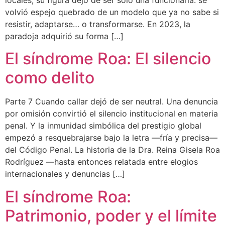
volvió espejo quebrado de un modelo que ya no sabe si
resistir, adaptarse… o transformarse. En 2023, la
paradoja adquirió su forma […]
El síndrome Roa: El silencio
como delito
Parte 7 Cuando callar dejó de ser neutral. Una denuncia
por omisión convirtió el silencio institucional en materia
penal. Y la inmunidad simbólica del prestigio global
empezó a resquebrajarse bajo la letra —fría y precisa—
del Código Penal. La historia de la Dra. Reina Gisela Roa
Rodríguez —hasta entonces relatada entre elogios
internacionales y denuncias […]
El síndrome Roa:
Patrimonio, poder y el límite