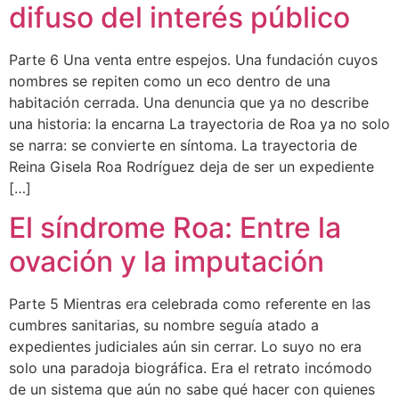
difuso del interés público
Parte 6 Una venta entre espejos. Una fundación cuyos
nombres se repiten como un eco dentro de una
habitación cerrada. Una denuncia que ya no describe
una historia: la encarna La trayectoria de Roa ya no solo
se narra: se convierte en síntoma. La trayectoria de
Reina Gisela Roa Rodríguez deja de ser un expediente
[…]
El síndrome Roa: Entre la
ovación y la imputación
Parte 5 Mientras era celebrada como referente en las
cumbres sanitarias, su nombre seguía atado a
expedientes judiciales aún sin cerrar. Lo suyo no era
solo una paradoja biográfica. Era el retrato incómodo
de un sistema que aún no sabe qué hacer con quienes