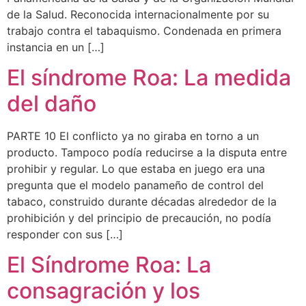
de la Salud. Reconocida internacionalmente por su
trabajo contra el tabaquismo. Condenada en primera
instancia en un […]
El síndrome Roa: La medida
del daño
PARTE 10 El conflicto ya no giraba en torno a un
producto. Tampoco podía reducirse a la disputa entre
prohibir y regular. Lo que estaba en juego era una
pregunta que el modelo panameño de control del
tabaco, construido durante décadas alrededor de la
prohibición y del principio de precaución, no podía
responder con sus […]
El Síndrome Roa: La
consagración y los