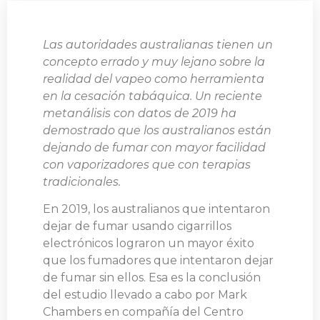
Las autoridades australianas tienen un
concepto errado y muy lejano sobre la
realidad del vapeo como herramienta
en la cesación tabáquica. Un reciente
metanálisis con datos de 2019 ha
demostrado que los australianos están
dejando de fumar con mayor facilidad
con vaporizadores que con terapias
tradicionales.
En 2019, los australianos que intentaron
dejar de fumar usando cigarrillos
electrónicos lograron un mayor éxito
que los fumadores que intentaron dejar
de fumar sin ellos. Esa es la conclusión
del estudio llevado a cabo por Mark
Chambers en compañía del Centro