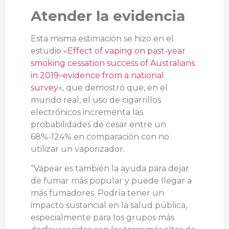
Atender la evidencia
Esta misma estimación se hizo en el
estudio «
Effect of vaping on past-year
smoking cessation success of Australians
in 2019–evidence from a national
survey
«, que demostró que, en el
mundo real, el uso de cigarrillos
electrónicos incrementa las
probabilidades de cesar entre un
68%-124% en comparación con no
utilizar un vaporizador.
“Vapear es también la ayuda para dejar
de fumar más popular y puede llegar a
más fumadores. Podría tener un
impacto sustancial en la salud pública,
especialmente para los grupos más