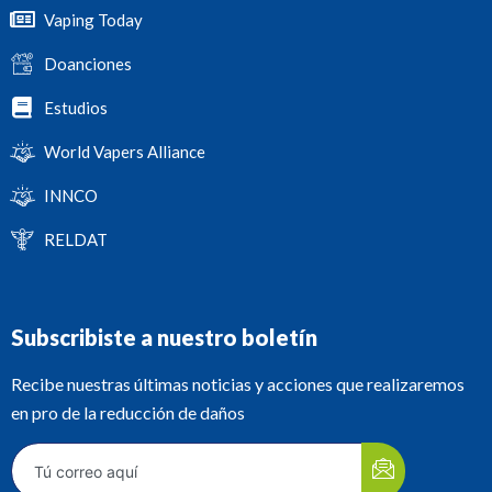
Vaping Today
Doanciones
Estudios
World Vapers Alliance
INNCO
RELDAT
Subscribiste a nuestro boletín
Recibe nuestras últimas noticias y acciones que realizaremos
en pro de la reducción de daños