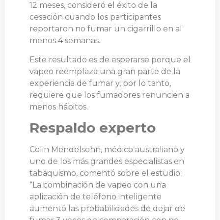
12 meses, consideró el éxito de la
cesación cuando los participantes
reportaron no fumar un cigarrillo en al
menos 4 semanas.
Este resultado es de esperarse porque el
vapeo reemplaza una gran parte de la
experiencia de fumar y, por lo tanto,
requiere que los fumadores renuncien a
menos hábitos.
Respaldo experto
Colin Mendelsohn, médico australiano y
uno de los más grandes especialistas en
tabaquismo, comentó sobre el estudio:
“La combinación de vapeo con una
aplicación de teléfono inteligente
aumentó las probabilidades de dejar de