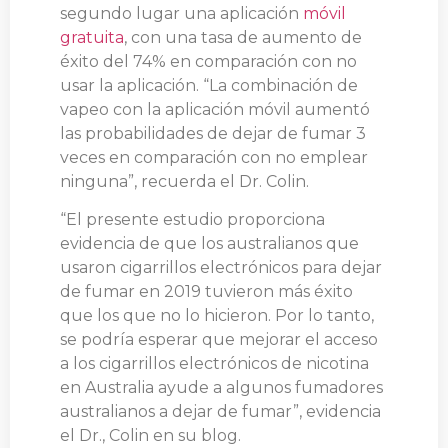
segundo lugar una aplicación
móvil
gratuita
, con una tasa de aumento de
éxito del 74% en comparación con no
usar la aplicación. “La combinación de
vapeo con la aplicación móvil aumentó
las probabilidades de dejar de fumar 3
veces en comparación con no emplear
ninguna”, recuerda el Dr. Colin.
“El presente estudio proporciona
evidencia de que los australianos que
usaron cigarrillos electrónicos para dejar
de fumar en 2019 tuvieron más éxito
que los que no lo hicieron. Por lo tanto,
se podría esperar que mejorar el acceso
a los cigarrillos electrónicos de nicotina
en Australia ayude a algunos fumadores
australianos a dejar de fumar”, evidencia
el Dr., Colin en su blog.