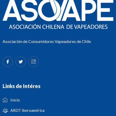
Asociación de Consumidores Vapeadores de Chile
Links de Intéres
Inicio
ARDT Iberoamérica