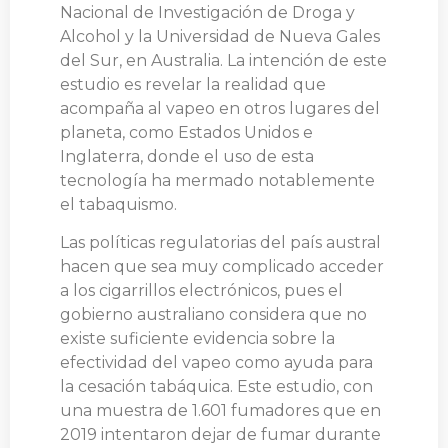
Nacional de Investigación de Droga y
Alcohol y la Universidad de Nueva Gales
del Sur, en Australia. La intención de este
estudio es revelar la realidad que
acompaña al vapeo en otros lugares del
planeta, como Estados Unidos e
Inglaterra, donde el uso de esta
tecnología ha mermado notablemente
el tabaquismo.
Las políticas regulatorias del país austral
hacen que sea muy complicado acceder
a los cigarrillos electrónicos, pues el
gobierno australiano considera que no
existe suficiente evidencia sobre la
efectividad del vapeo como ayuda para
la cesación tabáquica. Este estudio, con
una muestra de 1.601 fumadores que en
2019 intentaron dejar de fumar durante