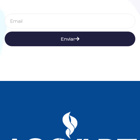
Enviar