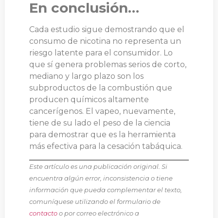
En conclusión…
Cada estudio sigue demostrando que el
consumo de nicotina no representa un
riesgo latente para el consumidor. Lo
que sí genera problemas serios de corto,
mediano y largo plazo son los
subproductos de la combustión que
producen químicos altamente
cancerígenos. El vapeo, nuevamente,
tiene de su lado el peso de la ciencia
para demostrar que es la herramienta
más efectiva para la cesación tabáquica.
Este artículo es una publicación original. Si
encuentra algún error, inconsistencia o tiene
información que pueda complementar el texto,
comuníquese utilizando el formulario de
contacto
o por correo electrónico a