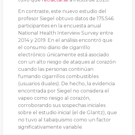
En contraste, este nuevo estudio del
profesor Siegel obtuvo datos de 175.546
participantes en la encuesta anual
National Health Interview Survey entre
2014 y 2019. En el análisis encontró que
el consumo diario de cigarrillo
electrónico únicamente está asociado
con un alto riesgo de ataques al corazón
cuando las personas continúan
fumando cigarrillos combustibles
(usuarios duales). De hecho, la evidencia
encontrada por Siegel no considera el
vapeo como riesgo al corazón,
corroborando sus sospechas iniciales
sobre el estudio inicial (el de Glantz), que
no tuvo al tabaquismo como un factor
significativamente variable.