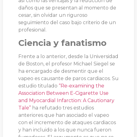
así como las ventajas y la reducción de
daños que se presentan al momento de
cesar, sin olvidar un riguroso
seguimiento del caso bajo criterio de un
profesional.
Ciencia y fanatismo
Frente a lo anterior, desde la Universidad
de Boston, el profesor Michael Siegel se
ha encargado de desmentir que el
vapeo es causante de paros cardiacos. Su
estudio titulado
“Re-examining the
Association Between E-Cigarette Use
and Myocardial Infarction: A Cautionary
Tale”
ha refutado tres estudios
anteriores que han asociado el vapeo
con el incremento de ataques cardiacos
y han incluido a los que nunca fueron