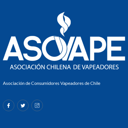
Asociación de Consumidores Vapeadores de Chile