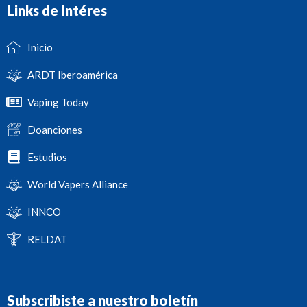
Links de Intéres
Inicio
ARDT Iberoamérica
Vaping Today
Doanciones
Estudios
World Vapers Alliance
INNCO
RELDAT
Subscribiste a nuestro boletín