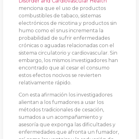
Disorder and Cardiovascular Health
”
menciona que el uso de productos
combustibles de tabaco, sistemas
electrónicos de nicotina y productos sin
humo como el snus incrementa la
probabilidad de sufrir enfermedades
crónicas o aguadas relacionadas con el
sistema circulatorio y cardiovascular. Sin
embargo, los mismos investigadores han
encontrado que al cesar el consumo
estos efectos nocivos se revierten
relativamente rápido.
Con esta afirmación los investigadores
alientan a los fumadores a usar los
métodos tradicionales de cesación,
sumados a un acompañamiento y
asesoría que exponga las dificultades y
enfermedades que afronta un fumador,