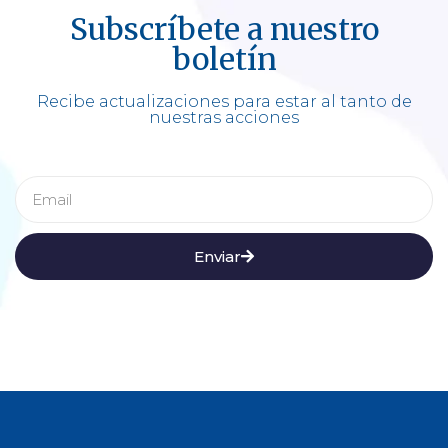
Subscríbete a nuestro
boletín
Recibe actualizaciones para estar al tanto de
nuestras acciones
Enviar