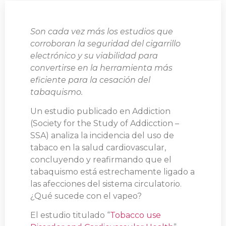
Son cada vez más los estudios que
corroboran la seguridad del cigarrillo
electrónico y su viabilidad para
convertirse en la herramienta más
eficiente para la cesación del
tabaquismo.
Un estudio publicado en Addiction
(Society for the Study of Addicction –
SSA) analiza la incidencia del uso de
tabaco en la salud cardiovascular,
concluyendo y reafirmando que el
tabaquismo está estrechamente ligado a
las afecciones del sistema circulatorio.
¿Qué sucede con el vapeo?
El estudio titulado “
Tobacco use