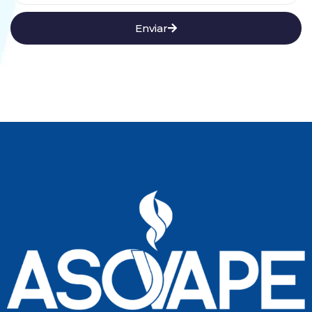
Enviar