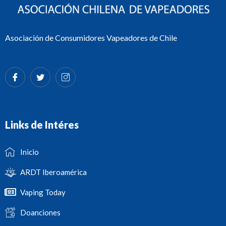
Asociación de Consumidores Vapeadores de Chile
Links de Intéres
Inicio
ARDT Iberoamérica
Vaping Today
Doanciones