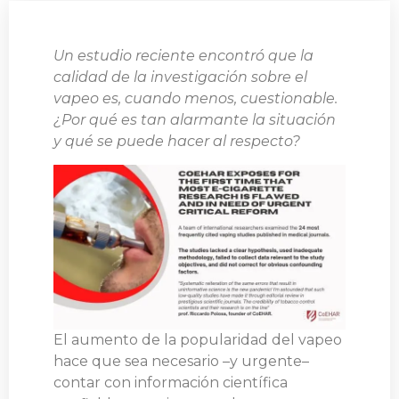
Un estudio reciente encontró que la
calidad de la investigación sobre el
vapeo es, cuando menos, cuestionable.
¿Por qué es tan alarmante la situación
y qué se puede hacer al respecto?
El aumento de la popularidad del vapeo
hace que sea necesario –y urgente–
contar con información científica