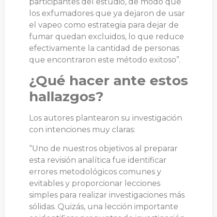
participantes del estudio, de modo que
los exfumadores que ya dejaron de usar
el vapeo como estrategia para dejar de
fumar quedan excluidos, lo que reduce
efectivamente la cantidad de personas
que encontraron este método exitoso”.
¿Qué hacer ante estos
hallazgos?
Los autores plantearon su investigación
con intenciones muy claras:
“Uno de nuestros objetivos al preparar
esta revisión analítica fue identificar
errores metodológicos comunes y
evitables y proporcionar lecciones
simples para realizar investigaciones más
sólidas. Quizás, una lección importante