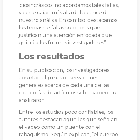
idiosincrásicos, no abordamos tales fallas,
ya que caían más allá del alcance de
nuestro análisis. En cambio, destacamos
los temas de fallas comunes que
justifican una atención enfocada que
guiará a los futuros investigadores”.
Los resultados
En su publicación, los investigadores
apuntan algunas observaciones
generales acerca de cada una de las
categorías de artículos sobre vapeo que
analizaron.
Entre los estudios poco confiables, los
autores destacan aquellos que señalan
el vapeo como un puente con el
tabaquismo. Según explican, “el cuerpo