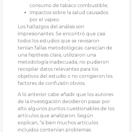
consumo de tabaco combustible;
Impactos sobre la salud causados
por el vapeo.
Los hallazgos del análisis son
impresionantes. Se encontró que casi
todos los estudios que se revisaron
tenían fallas metodológicas: carecían de
una hipótesis clara, utilizaron una
metodología inadecuada, no pudieron
recopilar datos relevantes para los
objetivos del estudio o no corrigieron los
factores de confusión obvios.
A lo anterior cabe añadir que los autores
de la investigación decidieron pasar por
alto algunos puntos cuestionables de los
artículos que analizaron. Según
explican, “si bien muchos artículos
incluidos contenían problemas