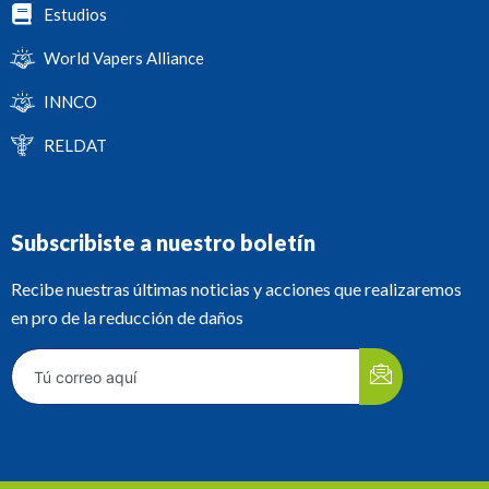
Estudios
World Vapers Alliance
INNCO
RELDAT
Subscribiste a nuestro boletín
Recibe nuestras últimas noticias y acciones que realizaremos
en pro de la reducción de daños