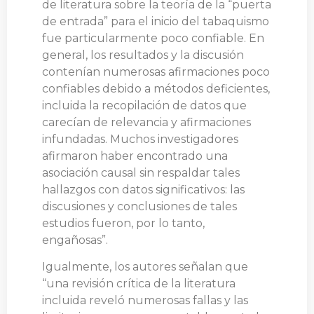
de literatura sobre la teoría de la “puerta
de entrada” para el inicio del tabaquismo
fue particularmente poco confiable. En
general, los resultados y la discusión
contenían numerosas afirmaciones poco
confiables debido a métodos deficientes,
incluida la recopilación de datos que
carecían de relevancia y afirmaciones
infundadas. Muchos investigadores
afirmaron haber encontrado una
asociación causal sin respaldar tales
hallazgos con datos significativos: las
discusiones y conclusiones de tales
estudios fueron, por lo tanto,
engañosas”.
Igualmente, los autores señalan que
“una revisión crítica de la literatura
incluida reveló numerosas fallas y las