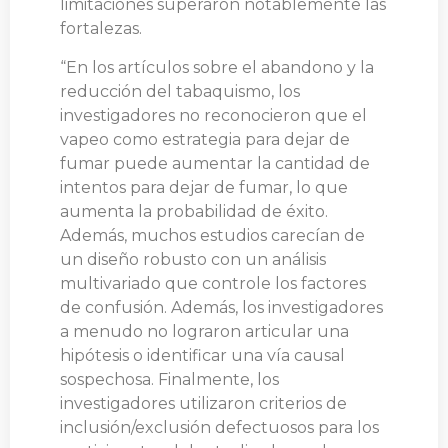
limitaciones superaron notablemente las
fortalezas.
“En los artículos sobre el abandono y la
reducción del tabaquismo, los
investigadores no reconocieron que el
vapeo como estrategia para dejar de
fumar puede aumentar la cantidad de
intentos para dejar de fumar, lo que
aumenta la probabilidad de éxito.
Además, muchos estudios carecían de
un diseño robusto con un análisis
multivariado que controle los factores
de confusión. Además, los investigadores
a menudo no lograron articular una
hipótesis o identificar una vía causal
sospechosa. Finalmente, los
investigadores utilizaron criterios de
inclusión/exclusión defectuosos para los