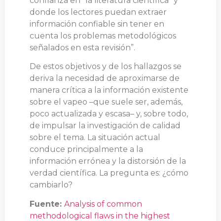
confianza en “la literatura científica” y
donde los lectores puedan extraer
información confiable sin tener en
cuenta los problemas metodológicos
señalados en esta revisión”.
De estos objetivos y de los hallazgos se
deriva la necesidad de aproximarse de
manera crítica a la información existente
sobre el vapeo –que suele ser, además,
poco actualizada y escasa– y, sobre todo,
de impulsar la investigación de calidad
sobre el tema. La situación actual
conduce principalmente a la
información errónea y la distorsión de la
verdad científica. La pregunta es: ¿cómo
cambiarlo?
Fuente:
Analysis of common
methodological flaws in the highest