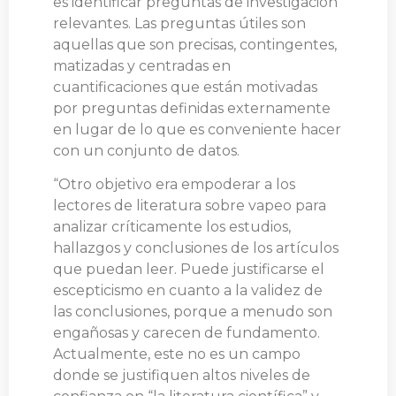
es identificar preguntas de investigación
relevantes. Las preguntas útiles son
aquellas que son precisas, contingentes,
matizadas y centradas en
cuantificaciones que están motivadas
por preguntas definidas externamente
en lugar de lo que es conveniente hacer
con un conjunto de datos.
“Otro objetivo era empoderar a los
lectores de literatura sobre vapeo para
analizar críticamente los estudios,
hallazgos y conclusiones de los artículos
que puedan leer. Puede justificarse el
escepticismo en cuanto a la validez de
las conclusiones, porque a menudo son
engañosas y carecen de fundamento.
Actualmente, este no es un campo
donde se justifiquen altos niveles de