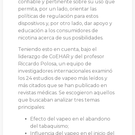
confiable y pertinente sobre su uso que
permita, por un lado, orientar las
políticas de regulación para estos
dispositivos y, por otro lado, dar apoyo y
educación a los consumidores de
nicotina acerca de sus posibilidades.
Teniendo esto en cuenta, bajo el
liderazgo de CoEHAR y del profesor
Riccardo Polosa, un equipo de
investigadores internacionales examinó
los 24 estudios de vapeo más leídos y
más citados que se han publicado en
revistas médicas. Se escogieron aquellos
que buscaban analizar tres temas
principales:
Efecto del vapeo en el abandono
del tabaquismo;
Influencia del vapeo en el inicio del