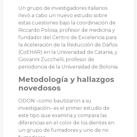
Un grupo de investigadores italianos
llevó a cabo un nuevo estudio sobre
estas cuestiones bajo la coordinación de
Riccardo Polosa, profesor de medicina y
fundador del Centro de Excelencia para
la Aceleración de la Reducción de Daños
(CoEHAR) en la Universidad de Catania, y
Giovanni Zucchelli, profesor de
periodoncia de la Universidad de Bolonia.
Metodología y hallazgos
novedosos
ODON –como bautizaron a su
investigación– es el primer estudio de
este tipo que examina y compara las
diferencias en el color de los dientes en
un grupo de fumadores y uno de no