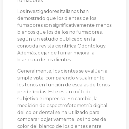
fumadores.
Los investigadores italianos han
demostrado que los dientes de los
fumadores son significativamente menos
blancos que los de los no fumadores,
según un estudio publicado en la
conocida revista científica Odontology.
Además, dejar de fumar mejora la
blancura de los dientes.
Generalmente, los dientes se evalúan a
simple vista, comparando visualmente
los tonos en función de escalas de tonos
predefinidas. Este es un método
subjetivo e impreciso. En cambio, la
medición de espectrofotometría digital
del color dental se ha utilizado para
comparar objetivamente los índices de
color del blanco de los dientes entre