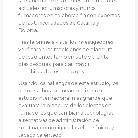
la blancura de los dientes en fumadores
actuales, exfumadores y nunca
fumadores en colaboración con expertos
de las Universidades de Catania y
Bolonia.
Tras la primera visita, los investigadores
verificaron las mediciones de blancura
de los dientes también siete y treinta
días después, para dar mayor
credibilidad a los hallazgos.
Usando los hallazgos de este estudio, los
autores ahora planean realizar un
estudio internacional más grande que
evaluará la blancura de los dientes en
fumadores que cambian a tecnologías
alternativas de administración de
nicotina, como cigarrillos electrónicos y
tabaco calentado.