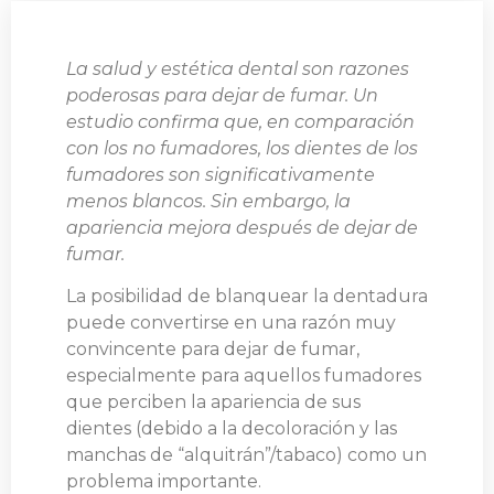
La salud y estética dental son razones
poderosas para dejar de fumar. Un
estudio confirma que, en comparación
con los no fumadores, los dientes de los
fumadores son significativamente
menos blancos. Sin embargo, la
apariencia mejora después de dejar de
fumar.
La posibilidad de blanquear la dentadura
puede convertirse en una razón muy
convincente para dejar de fumar,
especialmente para aquellos fumadores
que perciben la apariencia de sus
dientes (debido a la decoloración y las
manchas de “alquitrán”/tabaco) como un
problema importante.