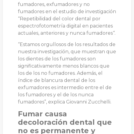
fumadores, exfumadores y no
fumadores en el estudio de investigación
“Repetibilidad del color dental por
espectrofotometría digital en pacientes
actuales, anteriores y nunca fumadores
“
.
“Estamos orgullosos de los resultados de
nuestra investigación, que muestran que
los dientes de los fumadores son
significativamente menos blancos que
los de los no fumadores. Además, el
índice de blancura dental de los
exfumadores es intermedio entre el de
los fumadores y el de los nunca
fumadores”, explica Giovanni Zucchelli.
Fumar causa
decoloración dental que
no es permanente y