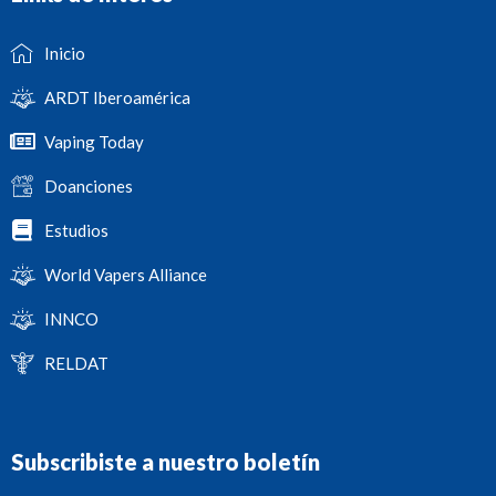
Inicio
ARDT Iberoamérica
Vaping Today
Doanciones
Estudios
World Vapers Alliance
INNCO
RELDAT
Subscribiste a nuestro boletín