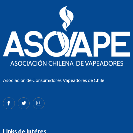
Asociación de Consumidores Vapeadores de Chile
Links de Intéres