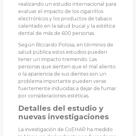
realizando un estudio internacional para
evaluar el impacto de los cigarrillos
electrónicos y los productos de tabaco
calentado en la salud bucal y la estética
dental de más de 600 personas.
Según Riccardo Polosa, en términos de
salud pública estos estudios pueden
tener un impacto tremendo. Las
personas que sienten que el mal aliento
o la apariencia de sus dientes son un
problema importante pueden verse
fuertemente inducidas a dejar de fumar
por consideraciones estéticas.
Detalles del estudio y
nuevas investigaciones
La investigación de CoEHAR ha medido