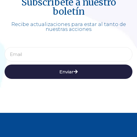
Subscríbete a nuestro
boletín
Recibe actualizaciones para estar al tanto de
nuestras acciones
Enviar