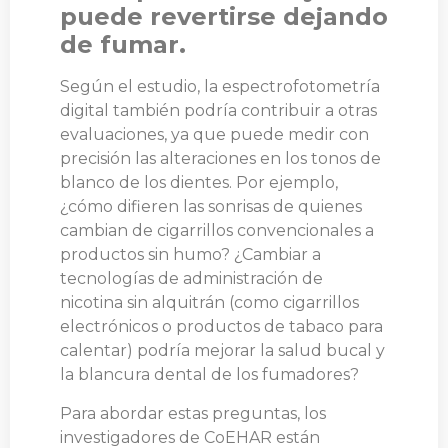
puede revertirse dejando
de fumar.
Según el estudio, la espectrofotometría
digital también podría contribuir a otras
evaluaciones, ya que puede medir con
precisión las alteraciones en los tonos de
blanco de los dientes. Por ejemplo,
¿cómo difieren las sonrisas de quienes
cambian de cigarrillos convencionales a
productos sin humo? ¿Cambiar a
tecnologías de administración de
nicotina sin alquitrán (como cigarrillos
electrónicos o productos de tabaco para
calentar) podría mejorar la salud bucal y
la blancura dental de los fumadores?
Para abordar estas preguntas, los
investigadores de CoEHAR están