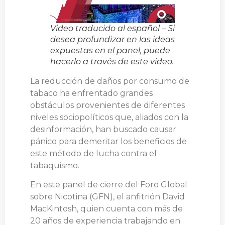
Video traducido al español –
Si
desea profundizar en las ideas
expuestas en el panel, puede
hacerlo a través de este video.
La reducción de daños por consumo de
tabaco ha enfrentado grandes
obstáculos provenientes de diferentes
niveles sociopolíticos que, aliados con la
desinformación, han buscado causar
pánico para demeritar los beneficios de
este método de lucha contra el
tabaquismo.
En este panel de cierre del Foro Global
sobre Nicotina (GFN), el anfitrión David
MacKintosh, quien cuenta con más de
20 años de experiencia trabajando en