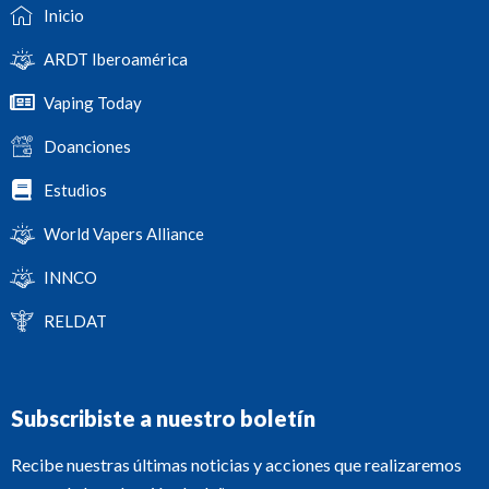
Inicio
ARDT Iberoamérica
Vaping Today
Doanciones
Estudios
World Vapers Alliance
INNCO
RELDAT
Subscribiste a nuestro boletín
Recibe nuestras últimas noticias y acciones que realizaremos