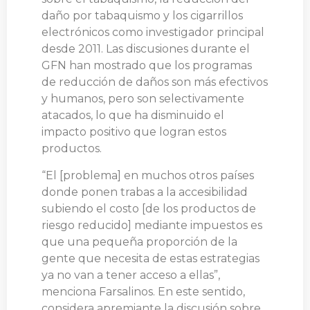
daño por tabaquismo y los cigarrillos
electrónicos como investigador principal
desde 2011. Las discusiones durante el
GFN han mostrado que los programas
de reducción de daños son más efectivos
y humanos, pero son selectivamente
atacados, lo que ha disminuido el
impacto positivo que logran estos
productos.
“El [problema] en muchos otros países
donde ponen trabas a la accesibilidad
subiendo el costo [de los productos de
riesgo reducido] mediante impuestos es
que una pequeña proporción de la
gente que necesita de estas estrategias
ya no van a tener acceso a ellas”,
menciona Farsalinos. En este sentido,
considera apremiante la discusión sobre