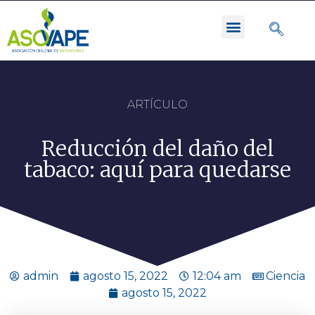
ARTÍCULO
Reducción del daño del
tabaco: aquí para quedarse
admin
agosto 15, 2022
12:04 am
Ciencia
agosto 15, 2022