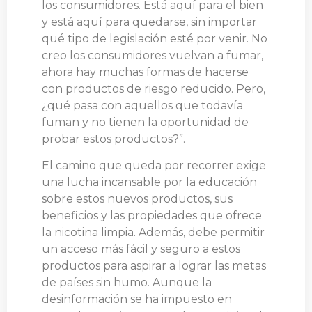
los consumidores. Está aquí para el bien
y está aquí para quedarse, sin importar
qué tipo de legislación esté por venir. No
creo los consumidores vuelvan a fumar,
ahora hay muchas formas de hacerse
con productos de riesgo reducido. Pero,
¿qué pasa con aquellos que todavía
fuman y no tienen la oportunidad de
probar estos productos?”.
El camino que queda por recorrer exige
una lucha incansable por la educación
sobre estos nuevos productos, sus
beneficios y las propiedades que ofrece
la nicotina limpia. Además, debe permitir
un acceso más fácil y seguro a estos
productos para aspirar a lograr las metas
de países sin humo. Aunque la
desinformación se ha impuesto en