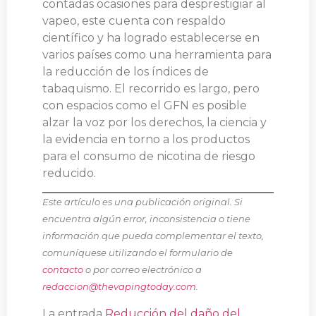
contadas ocasiones para desprestigiar al
vapeo, este cuenta con respaldo
científico y ha logrado establecerse en
varios países como una herramienta para
la reducción de los índices de
tabaquismo. El recorrido es largo, pero
con espacios como el GFN es posible
alzar la voz por los derechos, la ciencia y
la evidencia en torno a los productos
para el consumo de nicotina de riesgo
reducido.
Este artículo es una publicación original. Si
encuentra algún error, inconsistencia o tiene
información que pueda complementar el texto,
comuníquese utilizando el formulario de
contacto
o por correo electrónico a
redaccion@thevapingtoday.com
.
La entrada
Reducción del daño del