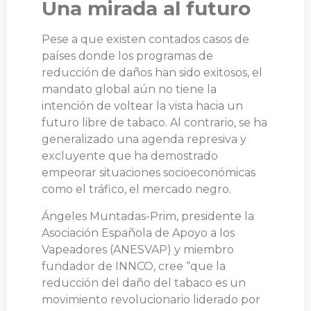
Una mirada al futuro
Pese a que existen contados casos de
países donde los programas de
reducción de daños han sido exitosos, el
mandato global aún no tiene la
intención de voltear la vista hacia un
futuro libre de tabaco. Al contrario, se ha
generalizado una agenda represiva y
excluyente que ha demostrado
empeorar situaciones socioeconómicas
como el tráfico, el mercado negro.
Ángeles Muntadas-Prim, presidente la
Asociación Española de Apoyo a los
Vapeadores (ANESVAP) y miembro
fundador de INNCO, cree “que la
reducción del daño del tabaco es un
movimiento revolucionario liderado por