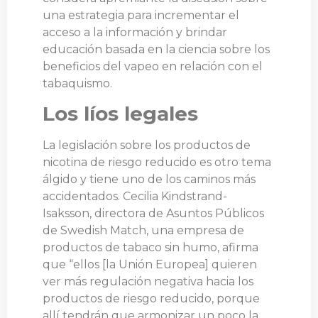
una estrategia para incrementar el
acceso a la información y brindar
educación basada en la ciencia sobre los
beneficios del vapeo en relación con el
tabaquismo.
Los líos legales
La legislación sobre los productos de
nicotina de riesgo reducido es otro tema
álgido y tiene uno de los caminos más
accidentados. Cecilia Kindstrand-
Isaksson, directora de Asuntos Públicos
de Swedish Match, una empresa de
productos de tabaco sin humo, afirma
que “ellos [la Unión Europea] quieren
ver más regulación negativa hacia los
productos de riesgo reducido, porque
allí tendrán que armonizar un poco la