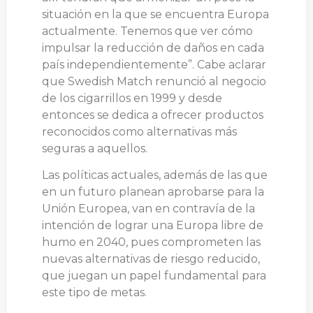
situación en la que se encuentra Europa
actualmente. Tenemos que ver cómo
impulsar la reducción de daños en cada
país independientemente”. Cabe aclarar
que Swedish Match renunció al negocio
de los cigarrillos en 1999 y desde
entonces se dedica a ofrecer productos
reconocidos como alternativas más
seguras a aquellos.
Las políticas actuales, además de las que
en un futuro planean aprobarse para la
Unión Europea, van en contravía de la
intención de lograr una Europa libre de
humo en 2040, pues comprometen las
nuevas alternativas de riesgo reducido,
que juegan un papel fundamental para
este tipo de metas.