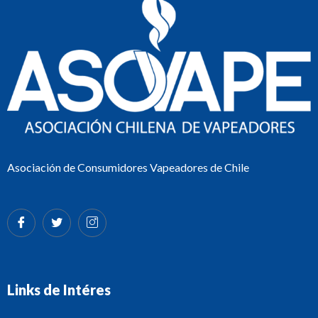
Asociación de Consumidores Vapeadores de Chile
Links de Intéres