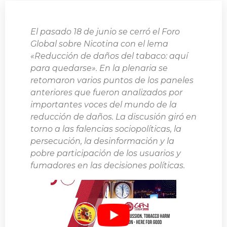
El pasado 18 de junio se cerró el Foro
Global sobre Nicotina con el lema
«Reducción de daños del tabaco: aquí
para quedarse». En la plenaria se
retomaron varios puntos de los paneles
anteriores que fueron analizados por
importantes voces del mundo de la
reducción de daños. La discusión giró en
torno a las falencias sociopolíticas, la
persecución, la desinformación y la
pobre participación de los usuarios y
fumadores en las decisiones políticas.