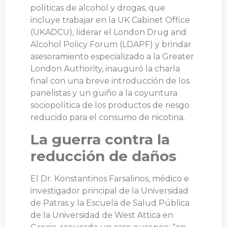
políticas de alcohol y drogas, que
incluye trabajar en la UK Cabinet Office
(UKADCU), liderar el London Drug and
Alcohol Policy Forum (LDAPF) y brindar
asesoramiento especializado a la Greater
London Authority, inauguró la charla
final con una breve introducción de los
panelistas y un guiño a la coyuntura
sociopolítica de los productos de riesgo
reducido para el consumo de nicotina.
La guerra contra la
reducción de daños
El Dr. Konstantinos Farsalinos, médico e
investigador principal de la Universidad
de Patras y la Escuela de Salud Pública
de la Universidad de West Attica en