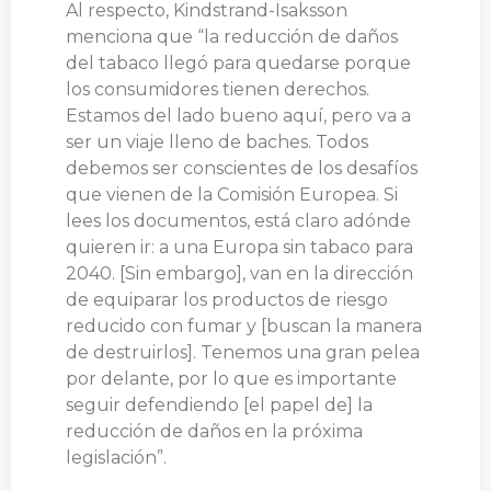
Al respecto, Kindstrand-Isaksson
menciona que “la reducción de daños
del tabaco llegó para quedarse porque
los consumidores tienen derechos.
Estamos del lado bueno aquí, pero va a
ser un viaje lleno de baches. Todos
debemos ser conscientes de los desafíos
que vienen de la Comisión Europea. Si
lees los documentos, está claro adónde
quieren ir: a una Europa sin tabaco para
2040. [Sin embargo], van en la dirección
de equiparar los productos de riesgo
reducido con fumar y [buscan la manera
de destruirlos]. Tenemos una gran pelea
por delante, por lo que es importante
seguir defendiendo [el papel de] la
reducción de daños en la próxima
legislación”.