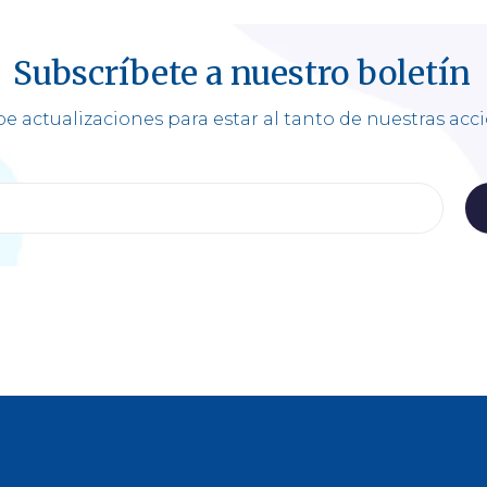
Subscríbete a nuestro boletín
e actualizaciones para estar al tanto de nuestras acc