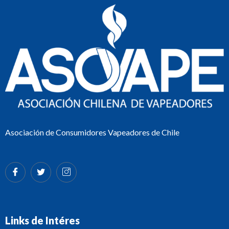
Asociación de Consumidores Vapeadores de Chile
Links de Intéres