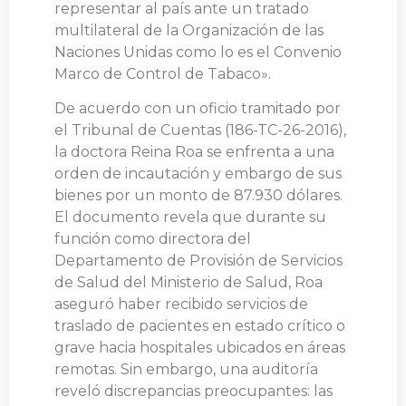
representar al país ante un tratado
multilateral de la Organización de las
Naciones Unidas como lo es el Convenio
Marco de Control de Tabaco».
De acuerdo con un oficio tramitado por
el Tribunal de Cuentas (186-TC-26-2016),
la doctora Reina Roa se enfrenta a una
orden de incautación y embargo de sus
bienes por un monto de 87.930 dólares.
El documento revela que durante su
función como directora del
Departamento de Provisión de Servicios
de Salud del Ministerio de Salud, Roa
aseguró haber recibido servicios de
traslado de pacientes en estado crítico o
grave hacia hospitales ubicados en áreas
remotas. Sin embargo, una auditoría
reveló discrepancias preocupantes: las