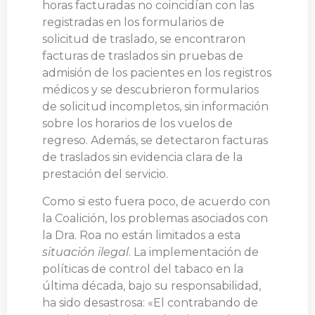
horas facturadas no coincidían con las
registradas en los formularios de
solicitud de traslado, se encontraron
facturas de traslados sin pruebas de
admisión de los pacientes en los registros
médicos y se descubrieron formularios
de solicitud incompletos, sin información
sobre los horarios de los vuelos de
regreso. Además, se detectaron facturas
de traslados sin evidencia clara de la
prestación del servicio.
Como si esto fuera poco, de acuerdo con
la Coalición, los problemas asociados con
la Dra. Roa no están limitados a esta
situación ilegal
. La implementación de
políticas de control del tabaco en la
última década, bajo su responsabilidad,
ha sido desastrosa: «El contrabando de