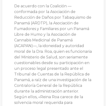
De acuerdo con la Coalición —
conformada por la Asociación de
Reducción de Daños por Tabaquismo de
Panamá (ARDTP), la Asociación de
Fumadores y Familiares por un Panamá
Libre de Humo y la Asociación de
Cannabis Medicinal de Panamá
(ACAPAN)—, la idoneidad y autoridad
moral de la Dra. Roa, quien es funcionaria
del Ministerio de Salud, son seriamente
cuestionables desde su participación en
un proceso legal presentado ante el
Tribunal de Cuentas de la República de
Panamá, a raíz de una investigación de la
Contraloría General de la República
durante la administración anterior.
Según ellos, «Reina Roa carece de la
solvencia moral requerida para