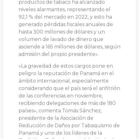
productos de tabaco ha alcanzado
niveles alarmantes, representando el
92,1 % del mercado en 2022, y esto ha
generado pérdidas fiscales anuales de
hasta 300 millones de dólares y un
volumen de lavado de dinero que
asciende a 165 millones de dólares, según
admisión del propio presidente».
«La gravedad de estos cargos pone en
peligro la reputación de Panamá en el
ámbito internacional, especialmente
considerando que el país será el anfitrión
de las conferencias en noviembre,
recibiendo delegaciones de más de 180
países», comenta Tomás Sánchez,
presidente de la Asociación de
Reducción de Daños por Tabaquismo de
Panamá y uno de los líderes de la