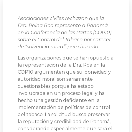
Asociaciones civiles rechazan que la
Dra. Reina Roa represente a Panamá
en la Conferencia de las Partes (COP10)
sobre el Control del Tabaco por carecer
de “solvencia moral” para hacerlo.
Las organizaciones que se han opuesto a
la representación de la Dra. Roa en la
COP10 argumentan que su idoneidad y
autoridad moral son seriamente
cuestionables porque ha estado
involucrada en un proceso legal y ha
hecho una gestión deficiente en la
implementación de políticas de control
del tabaco. La solicitud busca preservar
la reputación y credibilidad de Panamá,
considerando especialmente que será el