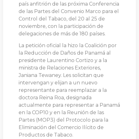
país anfitrión de las próxima Conferencia
de las Partes del Convenio Marco para el
Control del Tabaco, del 20 al 25 de
noviembre, con la participación de
delegaciones de más de 180 países.
La petición oficial la hizo la Coalición por
la Reducción de Daños de Panamá al
presidente Laurentino Cortizo y a la
ministra de Relaciones Exteriores,
Janiana Tewaney. Les solicitan que
intervengan y elijan a un nuevo
representante para reemplazar a la
doctora Reina Roa, designada
actualmente para representar a Panamá
en la COP10 y en la Reunión de las
Partes (MOP3) del Protocolo para la
Eliminación del Comercio Ilícito de
Productos de Tabaco.