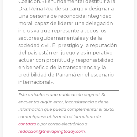
Coalición. «Es fundamental destituir a la
Dra. Reina Roa de su cargo y designar a
una persona de reconocida integridad
moral, capaz de liderar una delegación
inclusiva que represente a todos los
sectores gubernamentales y de la
sociedad civil. El prestigio y la reputación
del país están en juego y es imperativo
actuar con prontitud y responsabilidad
en beneficio de la transparencia y la
credibilidad de Panamá en el escenario
internacional».
Este artículo es una publicación original. Si
encuentra algún error, inconsistencia o tiene
información que pueda complementar el texto,
comuníquese utilizando el formulario de
contacto
o por correo electrónico a
redaccion@thevapingtoday.com
.