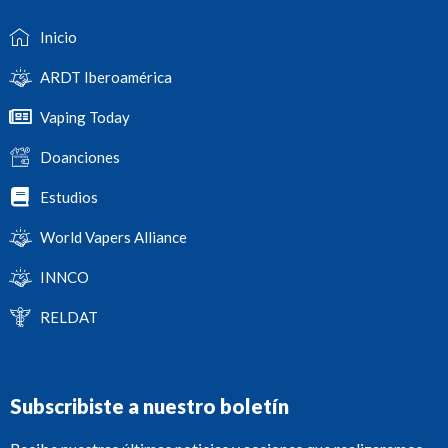
Inicio
ARDT Iberoamérica
Vaping Today
Doanciones
Estudios
World Vapers Alliance
INNCO
RELDAT
Subscribiste a nuestro boletín